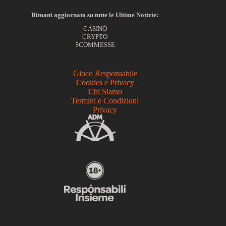
Rimani aggiornato su tutte le Ultime Notizie:
CASINÒ
CRYPTO
SCOMMESSE
Gioco Responsabile
Cookies e Privacy
Chi Siamo
Termini e Condizioni
Privacy