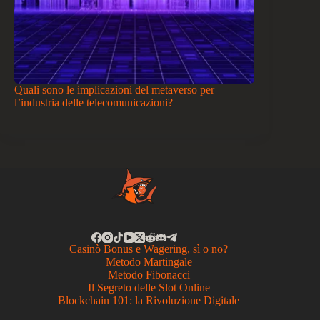
Quali sono le implicazioni del metaverso per
l’industria delle telecomunicazioni?
Casinò Bonus e Wagering, sì o no?
Metodo Martingale
Metodo Fibonacci
Il Segreto delle Slot Online
Blockchain 101: la Rivoluzione Digitale