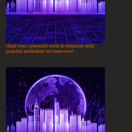
Quali sono i potenziali rischi di violazione della
proprietà intellettuale nel metaverso?