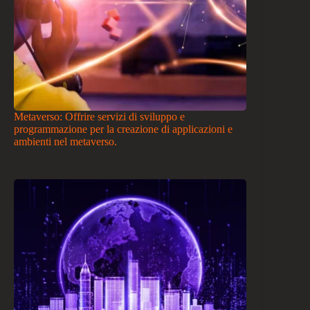
Metaverso: Offrire servizi di sviluppo e
programmazione per la creazione di applicazioni e
ambienti nel metaverso.