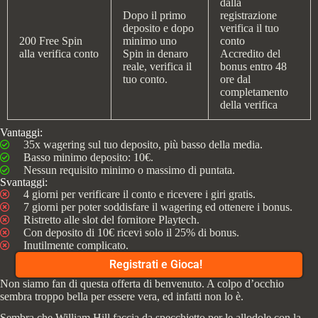
dalla
Dopo il primo
registrazione
deposito e dopo
verifica il tuo
200 Free Spin
minimo uno
conto
alla verifica conto
Spin in denaro
Accredito del
reale, verifica il
bonus entro 48
tuo conto.
ore dal
completamento
della verifica
Vantaggi:
35x wagering sul tuo deposito, più basso della media.
Basso minimo deposito: 10€.
Nessun requisito minimo o massimo di puntata.
Svantaggi:
4 giorni per verificare il conto e ricevere i giri gratis.
7 giorni per poter soddisfare il wagering ed ottenere i bonus.
Ristretto alle slot del fornitore Playtech.
Con deposito di 10€ ricevi solo il 25% di bonus.
Inutilmente complicato.
Registrati e Gioca!
Non siamo fan di questa offerta di benvenuto. A colpo d’occhio
sembra troppo bella per essere vera, ed infatti non lo è.
Sembra che William Hill faccia da specchietto per le allodole con la