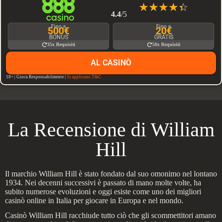
☆
☆
☆
☆
☆
4.4
/5
Fino a
Fino a
500€
20€
BONUS
GRATIS
35x Requisiti
50x Requisiti
AL CASINÒ
18+ | Gioca Responsabilmente |
Si applicano T&C
La Recensione di William
Hill
Il marchio William Hill è stato fondato dal suo omonimo nel lontano
1934. Nei decenni successivi è passato di mano molte volte, ha
subito numerose evoluzioni e oggi esiste come uno dei migliori
casinò online in Italia per giocare in Europa e nel mondo.
Casinò William Hill racchiude tutto ciò che gli scommettitori amano