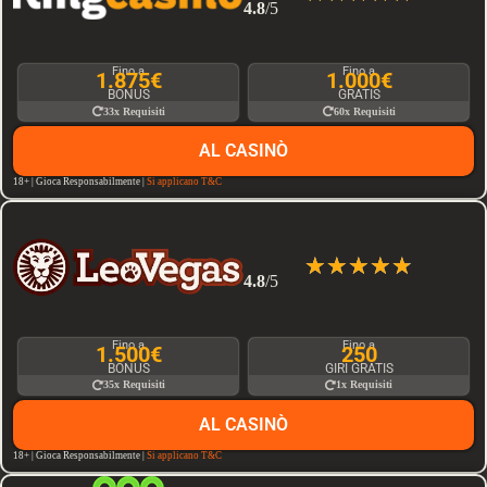
4.8
/5
Fino a
Fino a
1.875€
1.000€
BONUS
GRATIS
33x Requisiti
60x Requisiti
AL CASINÒ
18+ | Gioca Responsabilmente |
Si applicano T&C
☆
☆
☆
☆
☆
4.8
/5
Fino a
Fino a
1.500€
250
BONUS
GIRI GRATIS
35x Requisiti
1x Requisiti
AL CASINÒ
18+ | Gioca Responsabilmente |
Si applicano T&C