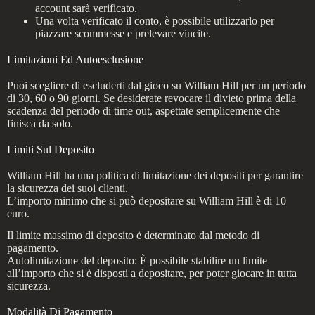
account sarà verificato.
Una volta verificato il conto, è possibile utilizzarlo per
piazzare scommesse e prelevare vincite.
Limitazioni Ed Autoesclusione
Puoi scegliere di escluderti dal gioco su William Hill per un periodo
di 30, 60 o 90 giorni. Se desiderate revocare il divieto prima della
scadenza del periodo di time out, aspettate semplicemente che
finisca da solo.
Limiti Sul Deposito
William Hill ha una politica di limitazione dei depositi per garantire
la sicurezza dei suoi clienti.
L’importo minimo che si può depositare su William Hill è di 10
euro.
Il limite massimo di deposito è determinato dal metodo di
pagamento.
Autolimitazione del deposito: È possibile stabilire un limite
all’importo che si è disposti a depositare, per poter giocare in tutta
sicurezza.
Modalità Di Pagamento