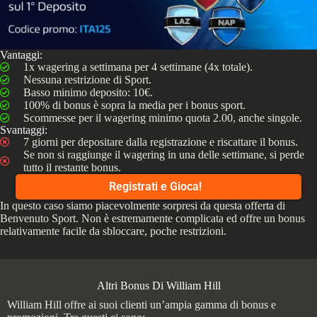
Vantaggi:
1x wagering a settimana per 4 settimane (4x totale).
Nessuna restrizione di Sport.
Basso minimo deposito: 10€.
100% di bonus è sopra la media per i bonus sport.
Scommesse per il wagering minimo quota 2.00, anche singole.
Svantaggi:
7 giorni per depositare dalla registrazione e riscattare il bonus.
Se non si raggiunge il wagering in una delle settimane, si perde
tutto il restante bonus.
Registrati e Gioca!
In questo caso siamo piacevolmente sorpresi da questa offerta di
Benvenuto Sport. Non è estremamente complicata ed offre un bonus
relativamente facile da sbloccare, poche restrizioni.
Altri Bonus Di William Hill
William Hill offre ai suoi clienti un’ampia gamma di bonus e