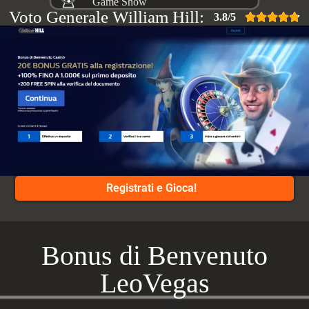
Game Show
Voto Generale William Hill:
3.8/5





Registrati e Gioca!
Bonus di Benvenuto
LeoVegas