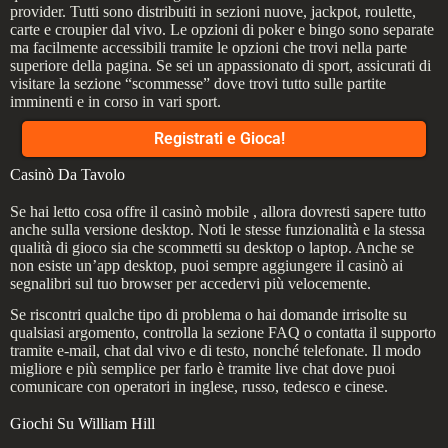
provider. Tutti sono distribuiti in sezioni nuove, jackpot, roulette,
carte e croupier dal vivo. Le opzioni di poker e bingo sono separate
ma facilmente accessibili tramite le opzioni che trovi nella parte
superiore della pagina. Se sei un appassionato di sport, assicurati di
visitare la sezione “scommesse” dove trovi tutto sulle partite
imminenti e in corso in vari sport.
Registrati e Gioca!
Casinò Da Tavolo
Se hai letto cosa offre il casinò mobile , allora dovresti sapere tutto
anche sulla versione desktop. Noti le stesse funzionalità e la stessa
qualità di gioco sia che scommetti su desktop o laptop. Anche se
non esiste un’app desktop, puoi sempre aggiungere il casinò ai
segnalibri sul tuo browser per accedervi più velocemente.
Se riscontri qualche tipo di problema o hai domande irrisolte su
qualsiasi argomento, controlla la sezione FAQ o contatta il supporto
tramite e-mail, chat dal vivo e di testo, nonché telefonate. Il modo
migliore e più semplice per farlo è tramite live chat dove puoi
comunicare con operatori in inglese, russo, tedesco e cinese.
Giochi Su William Hill