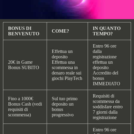
BONUS DI
IN QUANTO
COME?
BENVENUTO
TEMPO?
Entro 96 ore
Effettua un
dalla
deposito
registrazione
20€ in Game
Effettua una
effettua un
Bonus SUBITO
scommessa in
deposito
denaro reale sui
Accredito del
giochi PlayTech
bonus
IMMEDIATO
Requisiti di
Fino a 1000€
Sul tuo primo
scommessa da
Bonus Cash (vedi
deposito un
soddisfare entro
requisiti di
bonus
7 giorni dalla
scommessa)
progressivo
registrazione
Entro 96 ore