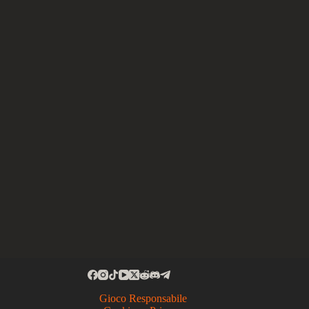
Gioco Responsabile