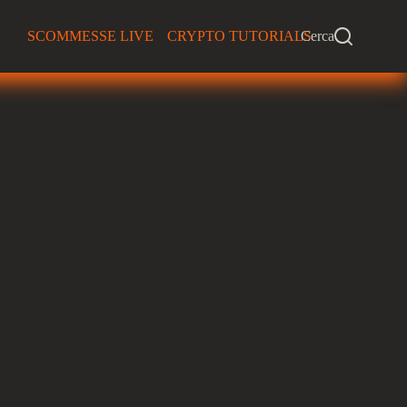
SCOMMESSE LIVE
CRYPTO TUTORIALS
Cerca