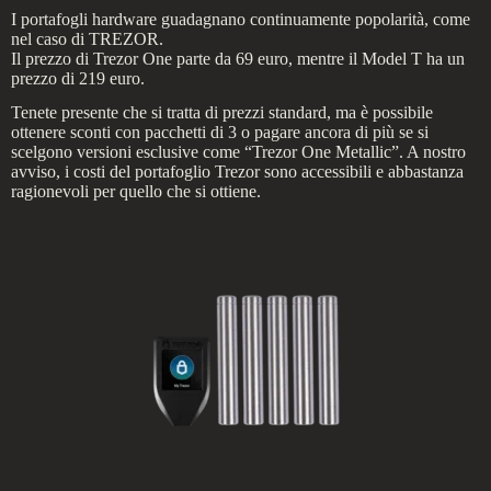
I portafogli hardware guadagnano continuamente popolarità, come
nel caso di TREZOR.
Il prezzo di Trezor One parte da 69 euro, mentre il Model T ha un
prezzo di 219 euro.
Tenete presente che si tratta di prezzi standard, ma è possibile
ottenere sconti con pacchetti di 3 o pagare ancora di più se si
scelgono versioni esclusive come “Trezor One Metallic”. A nostro
avviso, i costi del portafoglio Trezor sono accessibili e abbastanza
ragionevoli per quello che si ottiene.