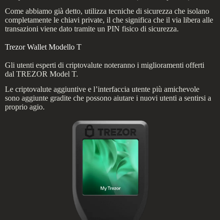
Come abbiamo già detto, utilizza tecniche di sicurezza che isolano
completamente le chiavi private, il che significa che il via libera alle
transazioni viene dato tramite un PIN fisico di sicurezza.
Trezor Wallet Modello T
Gli utenti esperti di criptovalute noteranno i miglioramenti offerti
dal TREZOR Model T.
Le criptovalute aggiuntive e l’interfaccia utente più amichevole
sono aggiunte gradite che possono aiutare i nuovi utenti a sentirsi a
proprio agio.