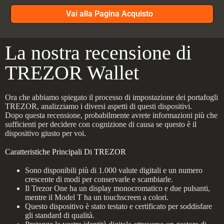
Vai alla Pagina Acquisto
La nostra recensione di
TREZOR Wallet
Ora che abbiamo spiegato il processo di impostazione dei portafogli
TREZOR, analizziamo i diversi aspetti di questi dispositivi.
Dopo questa recensione, probabilmente avrete informazioni più che
sufficienti per decidere con cognizione di causa se questo è il
dispositivo giusto per voi.
Caratteristiche Principali Di TREZOR
Sono disponibili più di 1.000 valute digitali e un numero
crescente di modi per conservarle e scambiarle.
Il Trezor One ha un display monocromatico e due pulsanti,
mentre il Model T ha un touchscreen a colori.
Questo dispositivo è stato testato e certificato per soddisfare
gli standard di qualità.