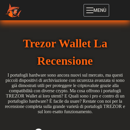
MENÙ
Trezor Wallet La
Recensione
I portafogli hardware sono ancora nuovi sul mercato, ma questi
piccoli dispositivi di archiviazione con sicurezza avanzata si sono
già dimostrati utili per proteggere le criptovalute grazie alla
compatibilità con diverse crypto. Ma cosa offrono i portafogli
TREZOR Wallet ai loro utenti? E Quali sono i pro e contro di un
portafoglio hardware? È facile da usare? Restate con noi per la
recensione completa sulla grande varietà di portafogli TREZOR e
sul loro esatto funzionamento.