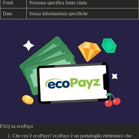
Fonti
Nessuna specifica fonte citata
Data
Senza informazioni specifiche
FAQ su ecoPayz
Che cos’è ecoPayz? ecoPayz è un portafoglio elettronico che