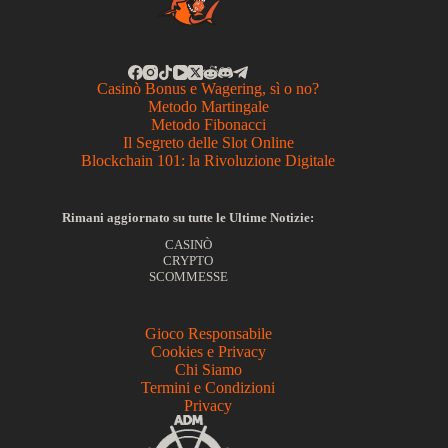
Casinò Bonus e Wagering, sì o no?
Metodo Martingale
Metodo Fibonacci
Il Segreto delle Slot Online
Blockchain 101: la Rivoluzione Digitale
Rimani aggiornato su tutte le Ultime Notizie:
CASINÒ
CRYPTO
SCOMMESSE
Gioco Responsabile
Cookies e Privacy
Chi Siamo
Termini e Condizioni
Privacy