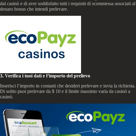
dal casinò e di aver soddisfatto tutti i requisiti di scommessa associati al
denaro bonus che intendi prelevare.
3. Verifica i tuoi dati e l’importo del prelievo
Inserisci l’importo in contanti che desideri prelevare e invia la richiesta.
Di solito puoi prelevare da $ 10 e il limite massimo varia da casinò a
casinò.