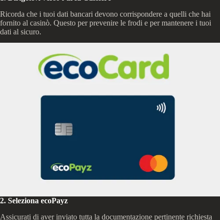
Ricorda che i tuoi dati bancari devono corrispondere a quelli che hai
fornito al casinò. Questo per prevenire le frodi e per mantenere i tuoi
dati al sicuro.
2. Seleziona ecoPayz
Assicurati di aver inviato tutta la documentazione pertinente richiesta