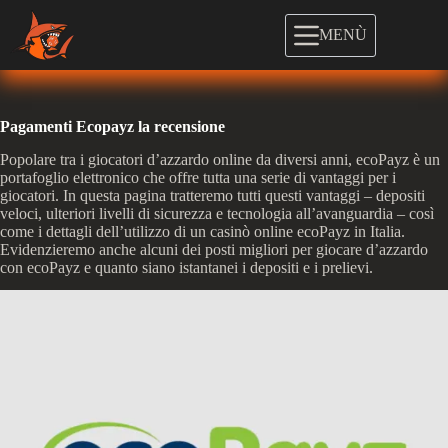
Salta
al
MENÙ
contenuto
Pagamenti Ecopayz la recensione
Popolare tra i giocatori d’azzardo online da diversi anni, ecoPayz è un
portafoglio elettronico che offre tutta una serie di vantaggi per i
giocatori. In questa pagina tratteremo tutti questi vantaggi – depositi
veloci, ulteriori livelli di sicurezza e tecnologia all’avanguardia – così
come i dettagli dell’utilizzo di un casinò online ecoPayz in Italia.
Evidenzieremo anche alcuni dei posti migliori per giocare d’azzardo
con ecoPayz e quanto siano istantanei i depositi e i prelievi.