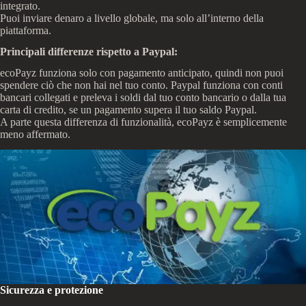
integrato.
Puoi inviare denaro a livello globale, ma solo all’interno della
piattaforma.
Principali differenze rispetto a Paypal:
ecoPayz funziona solo con pagamento anticipato, quindi non puoi
spendere ciò che non hai nel tuo conto. Paypal funziona con conti
bancari collegati e preleva i soldi dal tuo conto bancario o dalla tua
carta di credito, se un pagamento supera il tuo saldo Paypal.
A parte questa differenza di funzionalità, ecoPayz è semplicemente
meno affermato.
Sicurezza e protezione