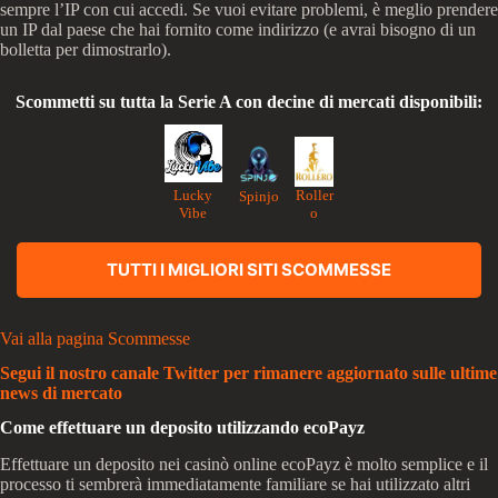
sempre l’IP con cui accedi. Se vuoi evitare problemi, è meglio prendere
un IP dal paese che hai fornito come indirizzo (e avrai bisogno di un
bolletta per dimostrarlo).
Scommetti su tutta la Serie A con decine di mercati disponibili:
Lucky
Roller
Spinjo
Vibe
o
TUTTI I MIGLIORI SITI SCOMMESSE
Vai alla pagina Scommesse
Segui il nostro canale Twitter per rimanere aggiornato sulle ultime
news di mercato
Come effettuare un deposito utilizzando ecoPayz
Effettuare un deposito nei casinò online ecoPayz è molto semplice e il
processo ti sembrerà immediatamente familiare se hai utilizzato altri