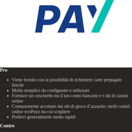
Pro
Viene fornito con la possibilità di richiedere carte prepagate
fisiche
Molto semplice da configurare e utilizzare
Fornisce un cuscinetto tra il tuo conto bancario e i siti di casinò
online
Comunemente accettato dai siti di gioco d’azzardo: molti casinò
online ecoPayz tra cui scegliere
Prelievi generalmente molto rapidi
Contro