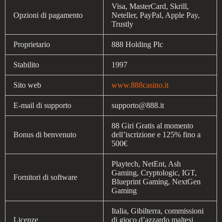
Visa, MasterCard, Skrill,
Opzioni di pagamento
Neteller, PayPal, Apple Pay,
Trustly
Proprietario
888 Holding Plc
Stabilito
1997
Sito web
www.888casino.it
E-mail di supporto
supporto@888.it
88 Giri Gratis al momento
Bonus di benvenuto
dell’iscrizione e 125% fino a
500€
Playtech, NetEnt, Ash
Gaming, Cryptologic, IGT,
Fornitori di software
Blueprint Gaming, NextGen
Gaming
Italia, Gibilterra, commissioni
Licenze
di gioco d’azzardo maltesi