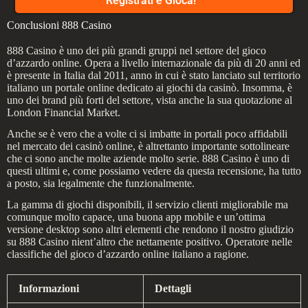
Registrati e Gioca!
Conclusioni 888 Casino
888 Casino è uno dei più grandi gruppi nel settore del gioco
d’azzardo online. Opera a livello internazionale da più di 20 anni ed
è presente in Italia dal 2011, anno in cui è stato lanciato sul territorio
italiano un portale online dedicato ai giochi da casinò. Insomma, è
uno dei brand più forti del settore, vista anche la sua quotazione al
London Financial Market.
Anche se è vero che a volte ci si imbatte in portali poco affidabili
nel mercato dei casinò online, è altrettanto importante sottolineare
che ci sono anche molte aziende molto serie. 888 Casino è uno di
questi ultimi e, come possiamo vedere da questa recensione, ha tutto
a posto, sia legalmente che funzionalmente.
La gamma di giochi disponibili, il servizio clienti migliorabile ma
comunque molto capace, una buona app mobile e un’ottima
versione desktop sono altri elementi che rendono il nostro giudizio
su 888 Casino nient’altro che nettamente positivo. Operatore nelle
classifiche del gioco d’azzardo online italiano a ragione.
Informazioni
Dettagli