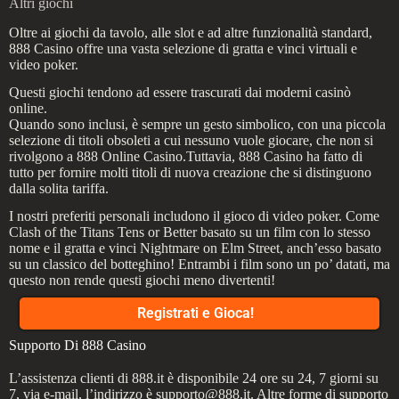
Altri giochi
Oltre ai giochi da tavolo, alle slot e ad altre funzionalità standard,
888 Casino offre una vasta selezione di gratta e vinci virtuali e
video poker.
Questi giochi tendono ad essere trascurati dai moderni casinò
online.
Quando sono inclusi, è sempre un gesto simbolico, con una piccola
selezione di titoli obsoleti a cui nessuno vuole giocare, che non si
rivolgono a 888 Online Casino.Tuttavia, 888 Casino ha fatto di
tutto per fornire molti titoli di nuova creazione che si distinguono
dalla solita tariffa.
I nostri preferiti personali includono il gioco di video poker. Come
Clash of the Titans Tens or Better basato su un film con lo stesso
nome e il gratta e vinci Nightmare on Elm Street, anch’esso basato
su un classico del botteghino! Entrambi i film sono un po’ datati, ma
questo non rende questi giochi meno divertenti!
Registrati e Gioca!
Supporto Di 888 Casino
L’assistenza clienti di 888.it è disponibile 24 ore su 24, 7 giorni su
7, via e-mail, l’indirizzo è supporto@888.it. Altre forme di supporto