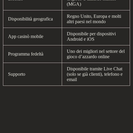
(MGA)
Regno Unito, Europa e molti
Disponibilità geografica
altri paesi nel mondo
Disponibile per dispositivi
App casinò mobile
Android e iOS
Uno dei migliori nel settore del
Programma fedeltà
gioco d’azzardo online
Disponibile tramite Live Chat
Supporto
(solo se già clienti), telefono e
email