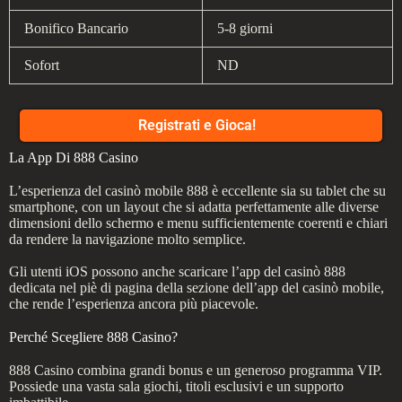
Bonifico Bancario
5-8 giorni
Sofort
ND
Registrati e Gioca!
La App Di 888 Casino
L’esperienza del casinò mobile 888 è eccellente sia su tablet che su
smartphone, con un layout che si adatta perfettamente alle diverse
dimensioni dello schermo e menu sufficientemente coerenti e chiari
da rendere la navigazione molto semplice.
Gli utenti iOS possono anche scaricare l’app del casinò 888
dedicata nel piè di pagina della sezione dell’app del casinò mobile,
che rende l’esperienza ancora più piacevole.
Perché Scegliere 888 Casino?
888 Casino combina grandi bonus e un generoso programma VIP.
Possiede una vasta sala giochi, titoli esclusivi e un supporto