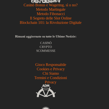
Casinò Bonus e Wagering, sì o no?
Metodo Martingale
Metodo Fibonacci
Il Segreto delle Slot Online
Blockchain 101: la Rivoluzione Digitale
Rimani aggiornato su tutte le Ultime Notizie:
CASINÒ
CRYPTO
SCOMMESSE
Gioco Responsabile
Cookies e Privacy
Chi Siamo
Termini e Condizioni
Privacy