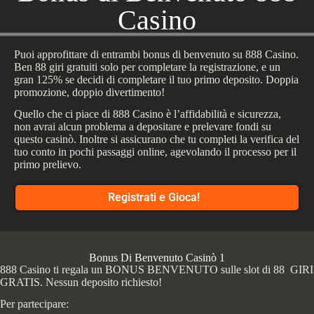
Casino
Puoi approfittare di entrambi bonus di benvenuto su 888 Casino.
Ben 88 giri gratuiti solo per completare la registrazione, e un
gran 125% se decidi di completare il tuo primo deposito. Doppia
promozione, doppio divertimento!
Quello che ci piace di 888 Casino è l’affidabilità e sicurezza,
non avrai alcun problema a depositare e prelevare fondi su
questo casinò. Inoltre si assicurano che tu completi la verifica del
tuo conto in pochi passaggi online, agevolando il processo per il
primo prelievo.
Registrati e Gioca!
Bonus Di Benvenuto Casinò 1
888 Casino ti regala un BONUS BENVENUTO sulle slot di 88 GIRI
GRATIS. Nessun deposito richiesto!
Per partecipare: