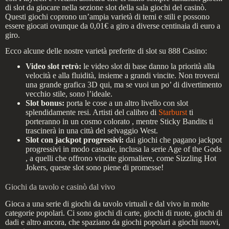
di slot da giocare nella sezione slot della sala giochi del casinò.
Questi giochi coprono un’ampia varietà di temi e stili e possono
essere giocati ovunque da 0,01€ a giro a diverse centinaia di euro a
giro.
Ecco alcune delle nostre varietà preferite di slot su 888 Casino:
Video slot retrò:
le video slot di base danno la priorità alla
velocità e alla fluidità, insieme a grandi vincite. Non troverai
una grande grafica 3D qui, ma se vuoi un po’ di divertimento
vecchio stile, sono l’ideale.
Slot bonus:
porta le cose a un altro livello con slot
splendidamente resi. Artisti del calibro di
Starburst
ti
porteranno in un cosmo colorato , mentre Sticky Bandits ti
trascinerà in una città del selvaggio West.
Slot con jackpot progressivi:
dai giochi che pagano jackpot
progressivi in modo casuale, inclusa la serie Age of the Gods
, a quelli che offrono vincite giornaliere, come Sizzling Hot
Jokers, queste slot sono piene di promesse!
Giochi da tavolo e casinò dal vivo
Gioca a una serie di giochi da tavolo virtuali e dal vivo in molte
categorie popolari. Ci sono giochi di carte, giochi di ruote, giochi di
dadi e altro ancora, che spaziano da giochi popolari a giochi nuovi,