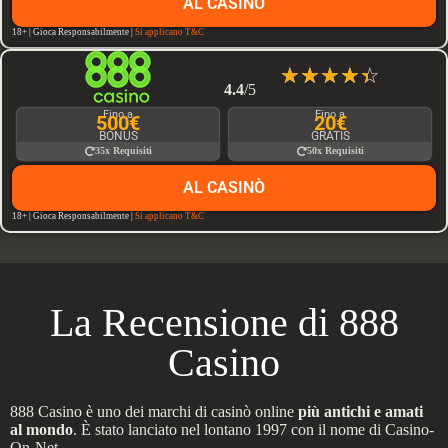
AL CASINÒ
18+ | Gioca Responsabilmente |
Si applicano T&C
☆
☆
☆
☆
☆
4.4
/5
Fino a
Fino a
500€
20€
BONUS
GRATIS
35x Requisiti
50x Requisiti
AL CASINÒ
18+ | Gioca Responsabilmente |
Si applicano T&C
La Recensione di 888
Casino
888 Casino è uno dei marchi di casinò online
più antichi e amati
al mondo
. È stato lanciato nel lontano 1997 con il nome di Casino-
On-Net.