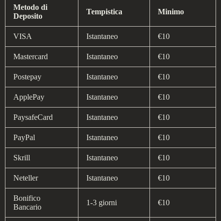
Metodo di
Tempistica
Minimo
Deposito
VISA
Istantaneo
€10
Mastercard
Istantaneo
€10
Postepay
Istantaneo
€10
ApplePay
Istantaneo
€10
PaysafeCard
Istantaneo
€10
PayPal
Istantaneo
€10
Skrill
Istantaneo
€10
Neteller
Istantaneo
€10
Bonifico
1-3 giorni
€10
Bancario