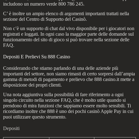
includono un numero verde 800 786 245.
C’ è inoltre un ampio elenco di argomenti importanti trattati nella
sezione del Centro di Supporto del Casinò.
Non c’è un supporto di chat dal vivo disponibile per i giocatori non
registrati e loggati. In ogni caso la maggior parte delle domande sul
funzionamento del sito di gioco si può trovare nella sezione delle
FAQ.
Depositi E Prelievi Su 888 Casino
Considerando che stiamo parlando di una delle aziende più
importanti del settore, non siamo rimasti di certo sorpresi dall’ampia
gamma di metodi di pagamento e prelievo che 888 casino.it mette a
disposizione dei propri clienti.
Una nota aggiuntiva sulla possibilità di fare riferimento a ogni
singolo circuito nella sezione FAQ, che è molto utile quando si
prendono di mira funzioni che sappiamo essere molto sensibili. Ti
ricordiamo inoltre che 888 è uno dei pochi casinò Apple Pay in cui
puoi utilizzare questo strumento.
Depositi