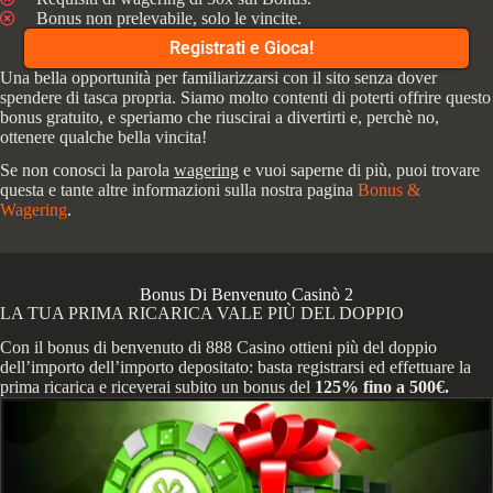
Bonus non prelevabile, solo le vincite.
Registrati e Gioca!
Una bella opportunità per familiarizzarsi con il sito senza dover
spendere di tasca propria. Siamo molto contenti di poterti offrire questo
bonus gratuito, e speriamo che riuscirai a divertirti e, perchè no,
ottenere qualche bella vincita!
Se non conosci la parola
wagering
e vuoi saperne di più, puoi trovare
questa e tante altre informazioni sulla nostra pagina
Bonus &
Wagering
.
Bonus Di Benvenuto Casinò 2
LA TUA PRIMA RICARICA VALE PIÙ DEL DOPPIO
Con il bonus di benvenuto di 888 Casino ottieni più del doppio
dell’importo dell’importo depositato: basta registrarsi ed effettuare la
prima ricarica e riceverai subito un bonus del
125% fino a 500€.