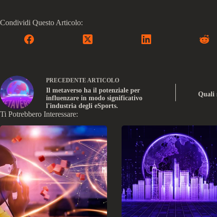
Condividi Questo Articolo:
PRECEDENTE
ARTICOLO
Il metaverso ha il potenziale per
Quali 
influenzare in modo significativo
l'industria degli eSports.
Ti Potrebbero Interessare: