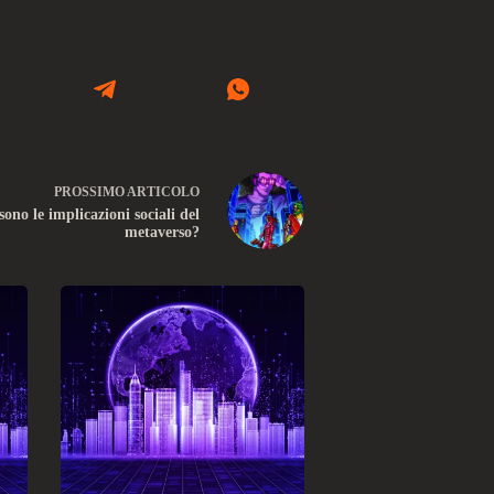
PROSSIMO
ARTICOLO
sono le implicazioni sociali del
metaverso?