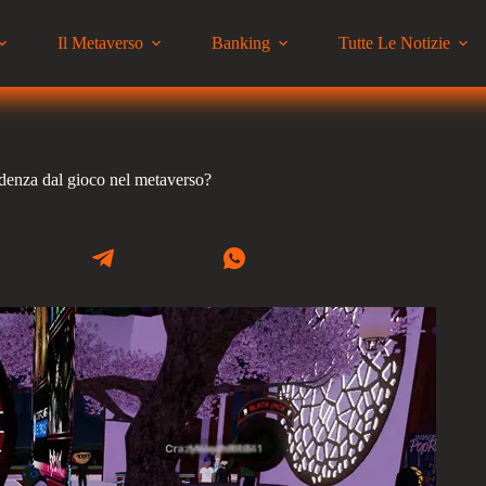
Il Metaverso
Banking
Tutte Le Notizie
endenza dal gioco nel metaverso?