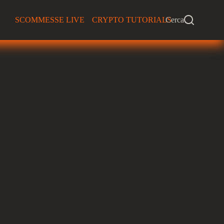
SCOMMESSE LIVE
CRYPTO TUTORIALS
Cerca