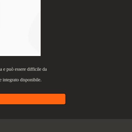
 e può essere difficile da
 integrato disponibile.