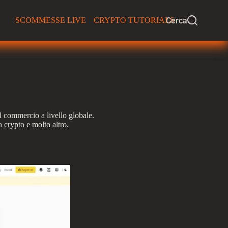
Cerca
SCOMMESSE LIVE
CRYPTO TUTORIALS
il commercio a livello globale.
 crypto e molto altro.