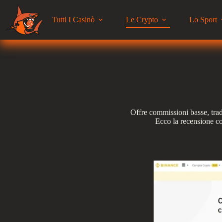
Tutti I Casinò
Le Crypto
Lo Sport
Offre commissioni basse, tradi
Ecco la recensione co