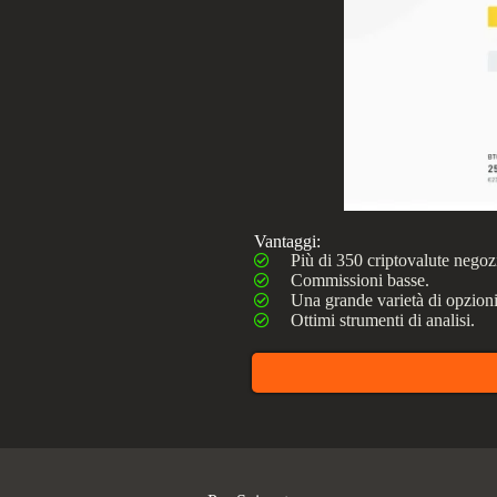
Vantaggi:
Più di 350 criptovalute negoziab
Commissioni basse.
Una grande varietà di opzioni d
Ottimi strumenti di analisi.