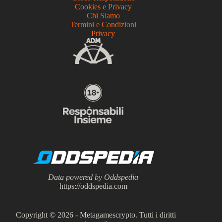
Cookies e Privacy
Chi Siamo
Termini e Condizioni
Privacy
Data powered by Oddspedia
https://oddspedia.com
Copyright © 2026 - Metagamescrypto. Tutti i diritti