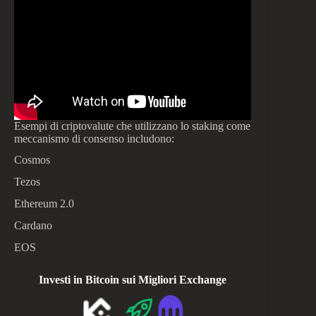
Esempi di criptovalute che utilizzano lo staking come
meccanismo di consenso includono:
Cosmos
Tezos
Ethereum 2.0
Cardano
EOS
Investi in Bitcoin sui Migliori Exchange