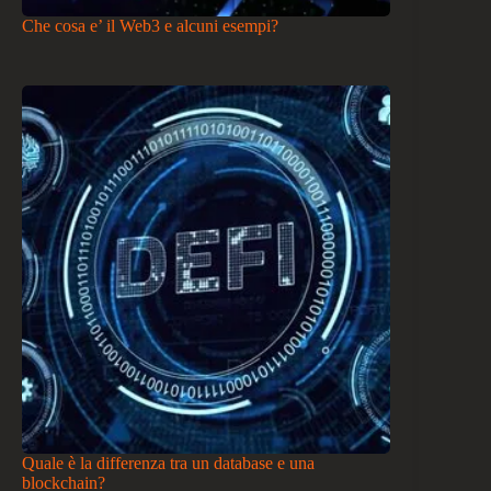
Che cosa e’ il Web3 e alcuni esempi?
Quale è la differenza tra un database e una
blockchain?