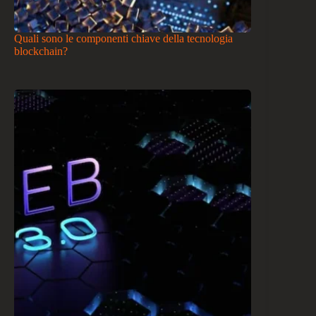
Quali sono le componenti chiave della tecnologia
blockchain?