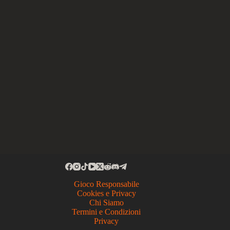
Gioco Responsabile
Cookies e Privacy
Chi Siamo
Termini e Condizioni
Privacy