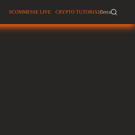
SCOMMESSE LIVE
CRYPTO TUTORIALS
Cerca