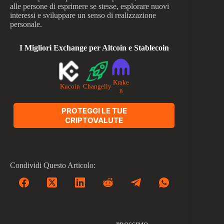
alle persone di esprimere se stesse, esplorare nuovi
interessi e sviluppare un senso di realizzazione
personale.
I Migliori Exchange per Altcoin e Stablecoin
Krake
Kucoin
Changelly
n
PROTEGGI LE TUE
CRIPTOVALUTE
Condividi Questo Articolo: