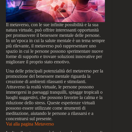
Il metaverso, con le sue infinite possibilità e la sua
natura virtuale, può offrire interessanti opportunità
per promuovere il benessere mentale delle persone.
In un’epoca in cui la salute mentale è un tema sempre
più rilevante, il metaverso può rappresentare uno
spazio in cui le persone possono sperimentare nuove
forme di supporto e trovare soluzioni innovative per
migliorare il proprio stato emotivo.
Una delle principali potenzialità del metaverso per la
promozione del benessere mentale riguarda la
creazione di ambienti rilassanti e stimolanti.
Attraverso la realtà virtuale, le persone possono
immergersi in paesaggi tranquilli, spiagge tropicali o
luoghi suggestivi, che possono favorire la calma e la
riduzione dello stress. Queste esperienze virtuali
possono essere utilizzate come strumenti di
meditazione, aiutando le persone a rilassarsi e a
concentrarsi sul presente.
Vai alla pagina Metaverso