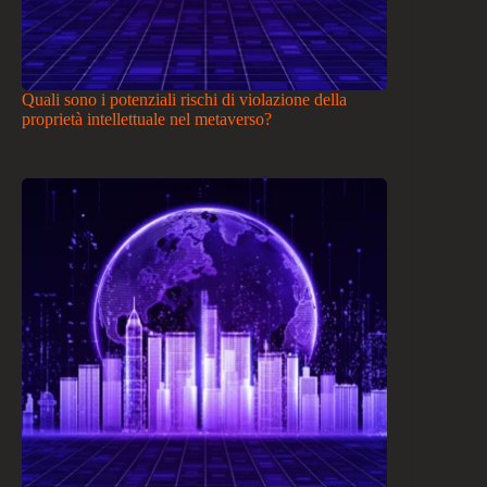
Quali sono i potenziali rischi di violazione della
proprietà intellettuale nel metaverso?