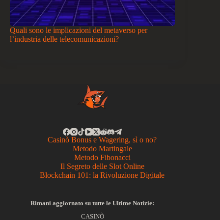
Quali sono le implicazioni del metaverso per
l’industria delle telecomunicazioni?
Casinò Bonus e Wagering, sì o no?
Metodo Martingale
Metodo Fibonacci
Il Segreto delle Slot Online
Blockchain 101: la Rivoluzione Digitale
Rimani aggiornato su tutte le Ultime Notizie:
CASINÒ