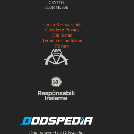
CRYPTO
SCOMMESSE
Gioco Responsabile
Cookies e Privacy
Chi Siamo
Termini e Condizioni
Privacy
Data powered by Oddspedia