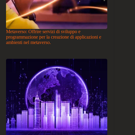
Metaverso: Offrire servizi di sviluppo e
programmazione per la creazione di applicazioni e
ambienti nel metaverso.