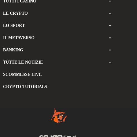
TUTTI I CASINÒ
LE CRYPTO
LO SPORT
IL METAVERSO
BANKING
TUTTE LE NOTIZIE
SCOMMESSE LIVE
CRYPTO TUTORIALS