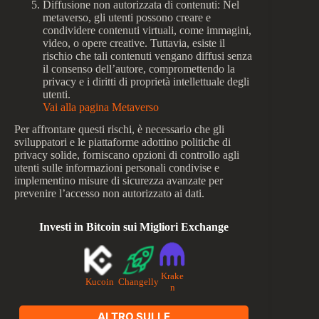
Diffusione non autorizzata di contenuti: Nel
metaverso, gli utenti possono creare e
condividere contenuti virtuali, come immagini,
video, o opere creative. Tuttavia, esiste il
rischio che tali contenuti vengano diffusi senza
il consenso dell’autore, compromettendo la
privacy e i diritti di proprietà intellettuale degli
utenti.
Vai alla pagina Metaverso
Per affrontare questi rischi, è necessario che gli
sviluppatori e le piattaforme adottino politiche di
privacy solide, forniscano opzioni di controllo agli
utenti sulle informazioni personali condivise e
implementino misure di sicurezza avanzate per
prevenire l’accesso non autorizzato ai dati.
Investi in Bitcoin sui Migliori Exchange
Krake
Kucoin
Changelly
n
ALTRO SULLE