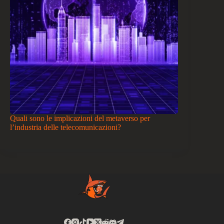
Quali sono le implicazioni del metaverso per
l’industria delle telecomunicazioni?