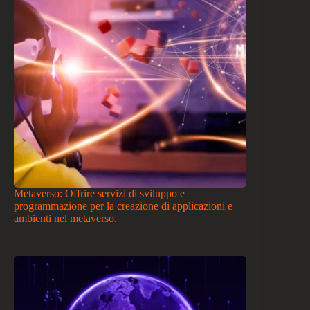
Metaverso: Offrire servizi di sviluppo e
programmazione per la creazione di applicazioni e
ambienti nel metaverso.