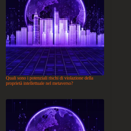
Quali sono i potenziali rischi di violazione della
proprietà intellettuale nel metaverso?