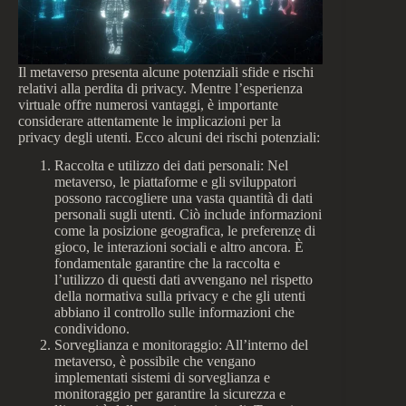
Il metaverso presenta alcune potenziali sfide e rischi
relativi alla perdita di privacy. Mentre l’esperienza
virtuale offre numerosi vantaggi, è importante
considerare attentamente le implicazioni per la
privacy degli utenti. Ecco alcuni dei rischi potenziali:
Raccolta e utilizzo dei dati personali: Nel
metaverso, le piattaforme e gli sviluppatori
possono raccogliere una vasta quantità di dati
personali sugli utenti. Ciò include informazioni
come la posizione geografica, le preferenze di
gioco, le interazioni sociali e altro ancora. È
fondamentale garantire che la raccolta e
l’utilizzo di questi dati avvengano nel rispetto
della normativa sulla privacy e che gli utenti
abbiano il controllo sulle informazioni che
condividono.
Sorveglianza e monitoraggio: All’interno del
metaverso, è possibile che vengano
implementati sistemi di sorveglianza e
monitoraggio per garantire la sicurezza e