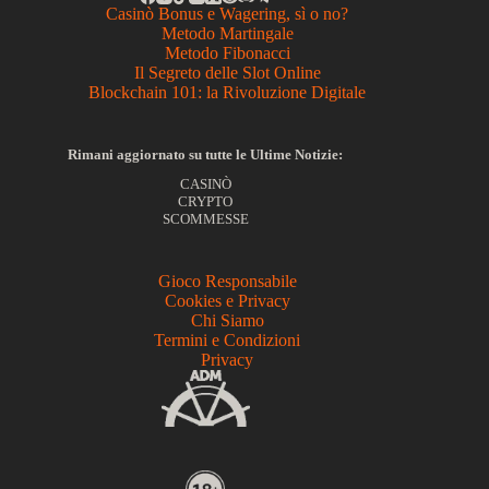
Casinò Bonus e Wagering, sì o no?
Metodo Martingale
Metodo Fibonacci
Il Segreto delle Slot Online
Blockchain 101: la Rivoluzione Digitale
Rimani aggiornato su tutte le Ultime Notizie:
CASINÒ
CRYPTO
SCOMMESSE
Gioco Responsabile
Cookies e Privacy
Chi Siamo
Termini e Condizioni
Privacy