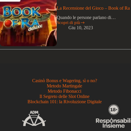
La Recensione del Gioco – Book of Ra
Quando le persone parlano di…
Scopri di più
La
Giu 10, 2023
Recensione
del
Gioco
–
Book
of
Ra
Casinò Bonus e Wagering, sì o no?
Metodo Martingale
Metodo Fibonacci
Il Segreto delle Slot Online
Blockchain 101: la Rivoluzione Digitale