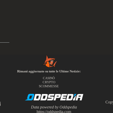
Rimani aggiornato su tutte le Ultime Notizie:
CASINÒ
CRYPTO
SCOMMESSE
Copy
Data powered by Oddspedia
https://oddspedia.com