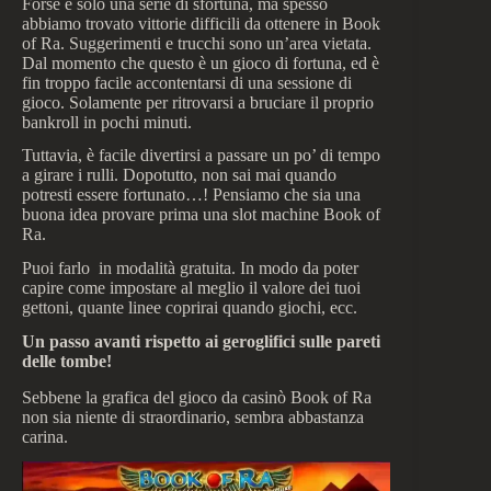
Forse è solo una serie di sfortuna, ma spesso
abbiamo trovato vittorie difficili da ottenere in Book
of Ra. Suggerimenti e trucchi sono un’area vietata.
Dal momento che questo è un gioco di fortuna, ed è
fin troppo facile accontentarsi di una sessione di
gioco. Solamente per ritrovarsi a bruciare il proprio
bankroll in pochi minuti.
Tuttavia, è facile divertirsi a passare un po’ di tempo
a girare i rulli. Dopotutto, non sai mai quando
potresti essere fortunato…! Pensiamo che sia una
buona idea provare prima una slot machine Book of
Ra.
Puoi farlo in modalità gratuita. In modo da poter
capire come impostare al meglio il valore dei tuoi
gettoni, quante linee coprirai quando giochi, ecc.
Un passo avanti rispetto ai geroglifici sulle pareti
delle tombe!
Sebbene la grafica del gioco da casinò Book of Ra
non sia niente di straordinario, sembra abbastanza
carina.