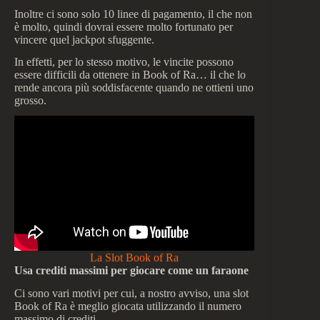
Inoltre ci sono solo 10 linee di pagamento, il che non
è molto, quindi dovrai essere molto fortunato per
vincere quel jackpot sfuggente.
In effetti, per lo stesso motivo, le vincite possono
essere difficili da ottenere in Book of Ra… il che lo
rende ancora più soddisfacente quando ne ottieni uno
grosso.
La Slot Book of Ra
Usa crediti massimi per giocare come un faraone
Ci sono vari motivi per cui, a nostro avviso, una slot
Book of Ra è meglio giocata utilizzando il numero
massimo di crediti.