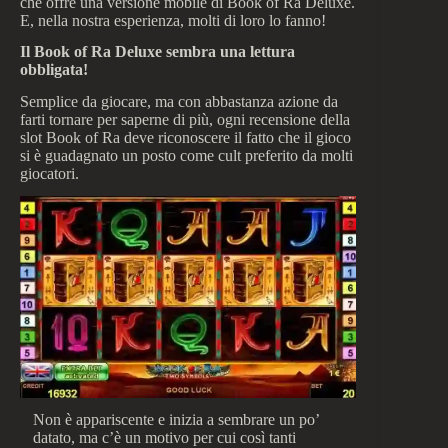
che offre una versione mobile di Book of Ra Deluxe.
E, nella nostra esperienza, molti di loro lo fanno!
Il Book of Ra Deluxe sembra una lettura
obbligata!
Semplice da giocare, ma con abbastanza azione da
farti tornare per saperne di più, ogni recensione della
slot Book of Ra deve riconoscere il fatto che il gioco
si è guadagnato un posto come cult preferito da molti
giocatori.
Non è appariscente e inizia a sembrare un po’
datato, ma c’è un motivo per cui così tanti