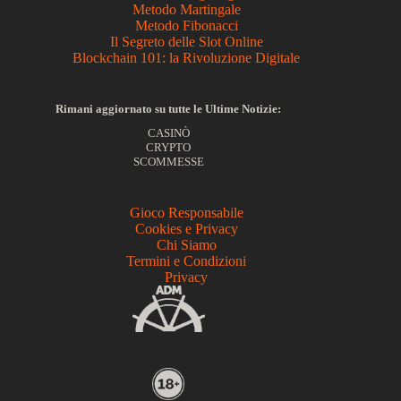
Metodo Martingale
Metodo Fibonacci
Il Segreto delle Slot Online
Blockchain 101: la Rivoluzione Digitale
Rimani aggiornato su tutte le Ultime Notizie:
CASINÒ
CRYPTO
SCOMMESSE
Gioco Responsabile
Cookies e Privacy
Chi Siamo
Termini e Condizioni
Privacy