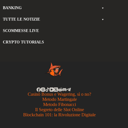
BANKING
TUTTE LE NOTIZIE
SCOMMESSE LIVE
CRYPTO TUTORIALS
Casinò Bonus e Wagering, sì o no?
Metodo Martingale
Metodo Fibonacci
Il Segreto delle Slot Online
Blockchain 101: la Rivoluzione Digitale