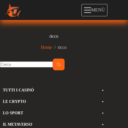
Salta
al
MENÙ
contenuto
ricco
Home
/
ricco
Nessun
risultato
TUTTI I CASINÒ
LE CRYPTO
LO SPORT
IL METAVERSO