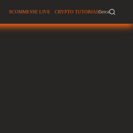
SCOMMESSE LIVE
CRYPTO TUTORIALS
Cerca