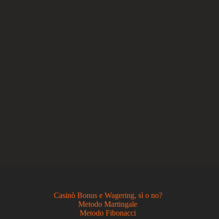
Casinò Bonus e Wagering, sì o no?
Metodo Martingale
Metodo Fibonacci