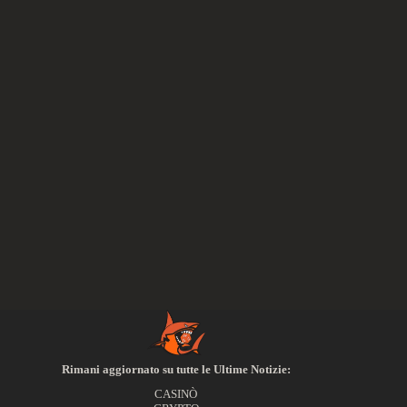
Rimani aggiornato su tutte le Ultime Notizie:
CASINÒ