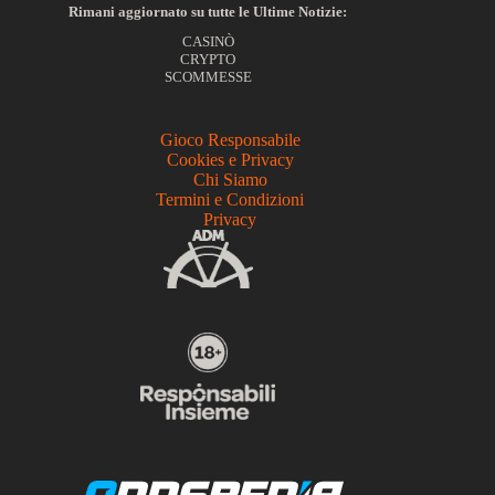
Rimani aggiornato su tutte le Ultime Notizie:
CASINÒ
CRYPTO
SCOMMESSE
Gioco Responsabile
Cookies e Privacy
Chi Siamo
Termini e Condizioni
Privacy