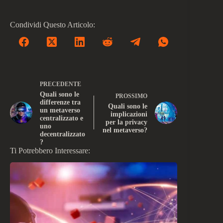
Condividi Questo Articolo:
PRECEDENTE
Quali sono le
PROSSIMO
differenze tra
Quali sono le
un metaverso
implicazioni
centralizzato e
per la privacy
uno
nel metaverso?
decentralizzato
?
Ti Potrebbero Interessare: