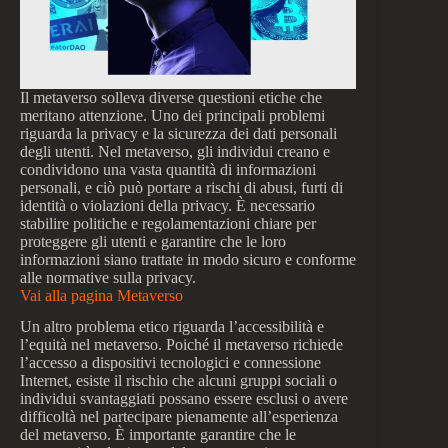
Il metaverso solleva diverse questioni etiche che
meritano attenzione. Uno dei principali problemi
riguarda la privacy e la sicurezza dei dati personali
degli utenti. Nel metaverso, gli individui creano e
condividono una vasta quantità di informazioni
personali, e ciò può portare a rischi di abusi, furti di
identità o violazioni della privacy. È necessario
stabilire politiche e regolamentazioni chiare per
proteggere gli utenti e garantire che le loro
informazioni siano trattate in modo sicuro e conforme
alle normative sulla privacy.
Vai alla pagina Metaverso
Un altro problema etico riguarda l’accessibilità e
l’equità nel metaverso. Poiché il metaverso richiede
l’accesso a dispositivi tecnologici e connessione
Internet, esiste il rischio che alcuni gruppi sociali o
individui svantaggiati possano essere esclusi o avere
difficoltà nel partecipare pienamente all’esperienza
del metaverso. È importante garantire che le