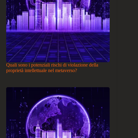
Quali sono i potenziali rischi di violazione della
proprietà intellettuale nel metaverso?