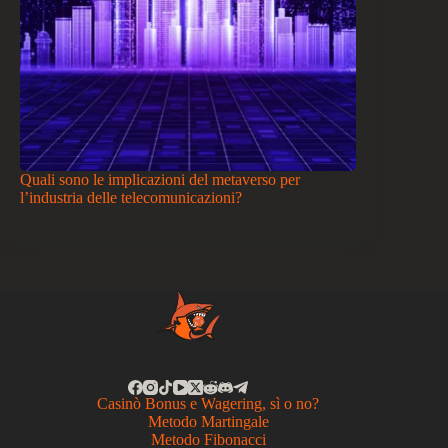
Quali sono le implicazioni del metaverso per
l’industria delle telecomunicazioni?
Casinò Bonus e Wagering, sì o no?
Metodo Martingale
Metodo Fibonacci