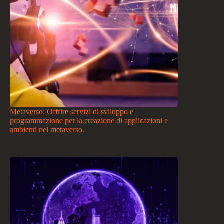
Metaverso: Offrire servizi di sviluppo e
programmazione per la creazione di applicazioni e
ambienti nel metaverso.