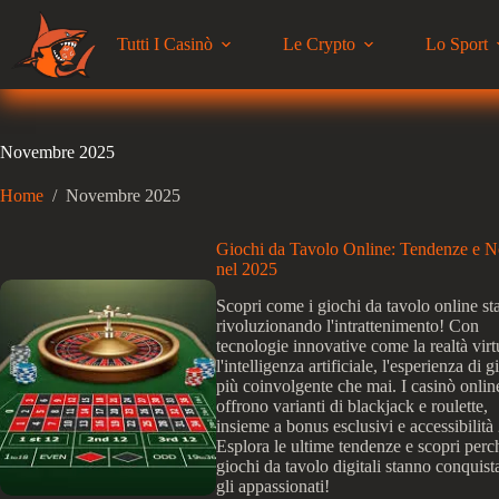
Salta
al
Tutti I Casinò
Le Crypto
Lo Sport
contenuto
Novembre 2025
Home
/
Novembre 2025
Giochi da Tavolo Online: Tendenze e N
nel 2025
Scopri come i giochi da tavolo online s
rivoluzionando l'intrattenimento! Con
tecnologie innovative come la realtà virt
l'intelligenza artificiale, l'esperienza di 
più coinvolgente che mai. I casinò onlin
offrono varianti di blackjack e roulette,
insieme a bonus esclusivi e accessibilità
Esplora le ultime tendenze e scopri perc
giochi da tavolo digitali stanno conquis
gli appassionati!