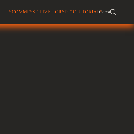
SCOMMESSE LIVE
CRYPTO TUTORIALS
Cerca