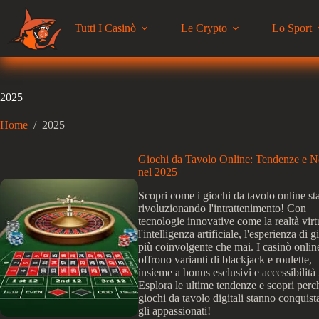
Salta
al
Tutti I Casinò
Le Crypto
Lo Sport
contenuto
2025
Home
/
2025
Giochi da Tavolo Online: Tendenze e N
nel 2025
Scopri come i giochi da tavolo online s
rivoluzionando l'intrattenimento! Con
tecnologie innovative come la realtà virt
l'intelligenza artificiale, l'esperienza di 
più coinvolgente che mai. I casinò onlin
offrono varianti di blackjack e roulette,
insieme a bonus esclusivi e accessibilità
Esplora le ultime tendenze e scopri perc
giochi da tavolo digitali stanno conquis
gli appassionati!