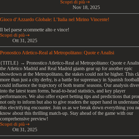
Scopri di più
Giochi
Nov 18, 2025
da
Tavolo
Gioco d’Azzardo Globale: L’Italia nel Mirino Vincente!
Online:
Tendenze
Il bel paese scommette alto e vince!
e
Scopri di più
Novità
Gioco
Ott 31, 2025
nel
d’Azzardo
2025
Globale:
Pronostico Atletico-Real al Metropolitano: Quote e Analisi
L’Italia
nel
{TITLE} → Pronostico Atletico-Real al Metropolitano: Quote e Analis
Mirino
the Atletico Madrid and Real Madrid giants gear up for another epic
Vincente!
showdown at the Metropolitano, the stakes could not be higher. This cl
more than just a city derby, is a battle for supremacy in Spanish football
could influence the trajectory of both teams' seasons. Our analysis dive
into the latest team forms, head-to-head statistics, and key player
performances. We also offer expert betting tips and predictions that pr
not only to inform but also to give readers the upper hand in understan
this electrifying encounter. Join us as we break down everything you n
know about this thrilling match-up. Stay ahead of the game with our
comprehensive preview!
Scopri di più
Pronostico
Ott 31, 2025
Atletico-
Real