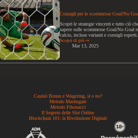
al
Metropolitano:
Quote
Consigli per le scommesse Goal/No Go
e
Scopri le strategie vincenti e tutto ciò ch
Analisi
sapere sulle scommesse Goal/No Goal n
calcio, incluse varianti e consigli esperti.
Scopri di più
Consigli
Mar 13, 2025
per
le
scommesse
Goal/No
Goal
Casinò Bonus e Wagering, sì o no?
Metodo Martingale
Metodo Fibonacci
Il Segreto delle Slot Online
Blockchain 101: la Rivoluzione Digitale