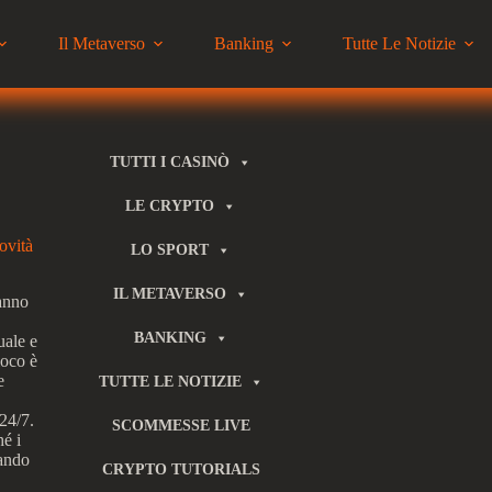
Il Metaverso
Banking
Tutte Le Notizie
TUTTI I CASINÒ
LE CRYPTO
ovità
LO SPORT
IL METAVERSO
tanno
BANKING
uale e
gioco è
e
TUTTE LE NOTIZIE
 24/7.
SCOMMESSE LIVE
hé i
tando
CRYPTO TUTORIALS