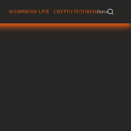
SCOMMESSE LIVE
CRYPTO TUTORIALS
Cerca