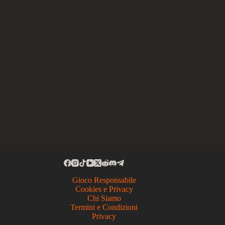
Gioco Responsabile
Cookies e Privacy
Chi Siamo
Termini e Condizioni
Privacy