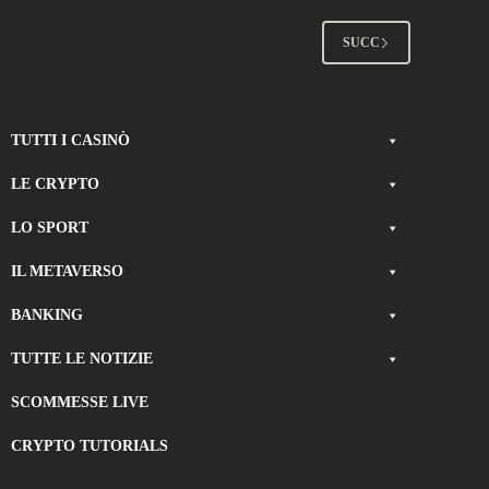
di
violazione
SUCC
della
proprietà
intellettuale
nel
metaverso?
TUTTI I CASINÒ
LE CRYPTO
LO SPORT
IL METAVERSO
BANKING
TUTTE LE NOTIZIE
SCOMMESSE LIVE
CRYPTO TUTORIALS