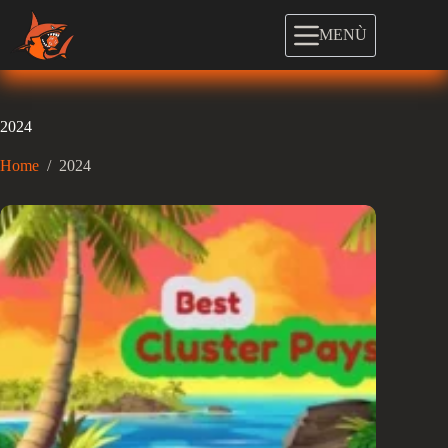
Salta
al
MENÙ
contenuto
2024
Home
/
2024