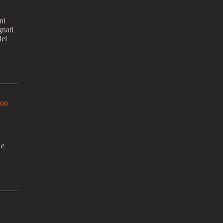
ni
gnati
del
con
n
 e