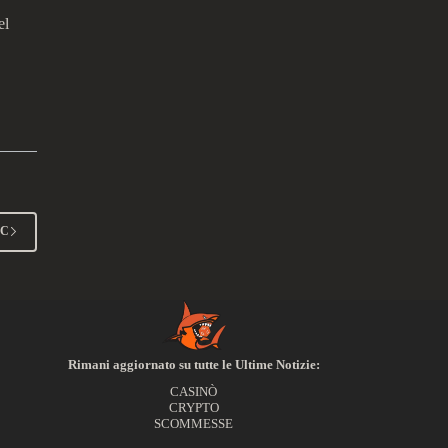
el
CC
Rimani aggiornato su tutte le Ultime Notizie:
CASINÒ
CRYPTO
SCOMMESSE