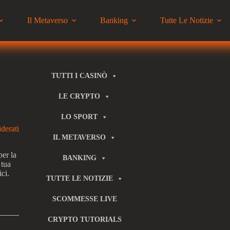
Il Metaverso
Banking
Tutte Le Notizie
TUTTI I CASINÒ
LE CRYPTO
LO SPORT
derati
IL METAVERSO
per la
BANKING
 tua
ci.
TUTTE LE NOTIZIE
SCOMMESSE LIVE
CRYPTO TUTORIALS