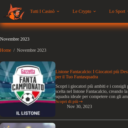
Salta
al
Tutti I Casinò
Le Crypto
Lo Sport
contenuto
Novembre 2023
Home
/
Novembre 2023
Listone Fantacalcio: I Giocatori più Desi
per il Tuo Fantasquadra
Scopri i giocatori più ambiti e i consigli 
scelta nel listone Fantacalcio, creando la
squadra ideale per competere con gli ami
Scopri di più
Listone
Nov 30, 2023
Fantacalcio:
I
Giocatori
più
Desiderati