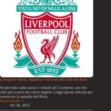
Slot
Coinvolgente
E
Ad
Alta
Energia!
Liverpool: Storia, Squadra e Successi del Club dei Reds
Scopri tutto sulla storia e i trionfi del Liverpool, uno dei
club più iconici del calcio inglese. Leggi questo articolo per
conoscere la squadra dei Reds,
Scopri di più
Liverpool:
Set 30, 2023
Storia,
Squadra