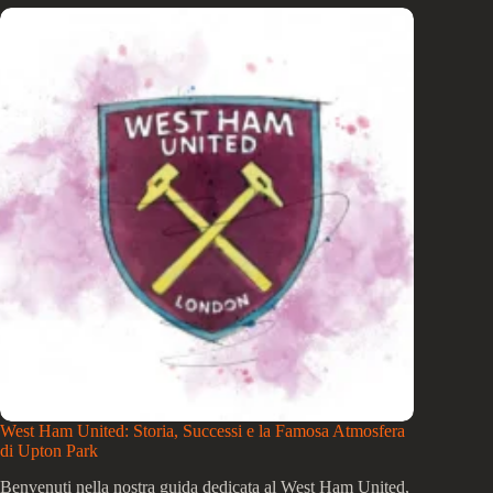
e
Successi
del
Club
dei
Reds
West Ham United: Storia, Successi e la Famosa Atmosfera
di Upton Park
Benvenuti nella nostra guida dedicata al West Ham United,