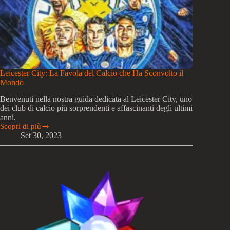
Leicester City: La Favola del Calcio che Ha Sconvolto il
Mondo
Benvenuti nella nostra guida dedicata al Leicester City, uno
dei club di calcio più sorprendenti e affascinanti degli ultimi
anni.
Scopri di più
Leicester
Set 30, 2023
City:
La
Favola
del
Calcio
che
Ha
Sconvolto
il
Mondo