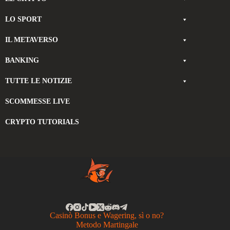
LO SPORT
IL METAVERSO
BANKING
TUTTE LE NOTIZIE
SCOMMESSE LIVE
CRYPTO TUTORIALS
Casinò Bonus e Wagering, sì o no?
Metodo Martingale