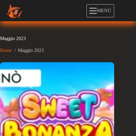
Salta
al
MENÙ
contenuto
Maggio 2023
Home
/
Maggio 2023