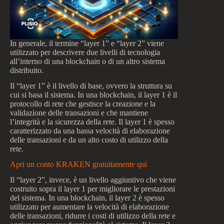
In generale, il termine “layer 1” e “layer 2” viene
utilizzato per descrivere due livelli di tecnologia
all’interno di una blockchain o di un altro sistema
distribuito.
Il “layer 1” è il livello di base, ovvero la struttura su
cui si basa il sistema. In una blockchain, il layer 1 è il
protocollo di rete che gestisce la creazione e la
validazione delle transazioni e che mantiene
l’integrità e la sicurezza della rete. Il layer 1 è spesso
caratterizzato da una bassa velocità di elaborazione
delle transazioni e da un alto costo di utilizzo della
rete.
Apri un conto KRAKEN gratuitamente qui
Il “layer 2”, invece, è un livello aggiuntivo che viene
costruito sopra il layer 1 per migliorare le prestazioni
del sistema. In una blockchain, il layer 2 è spesso
utilizzato per aumentare la velocità di elaborazione
delle transazioni, ridurre i costi di utilizzo della rete e