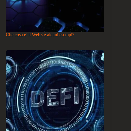
Che cosa e’ il Web3 e alcuni esempi?