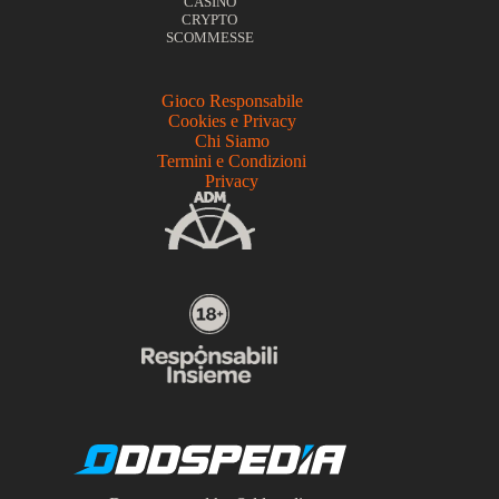
CASINÒ
CRYPTO
SCOMMESSE
Gioco Responsabile
Cookies e Privacy
Chi Siamo
Termini e Condizioni
Privacy