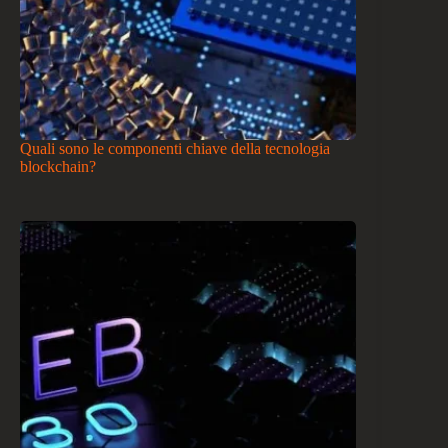
Quali sono le componenti chiave della tecnologia
blockchain?