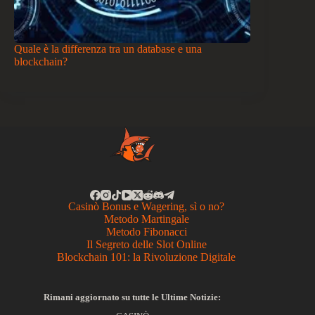
Quale è la differenza tra un database e una
blockchain?
Casinò Bonus e Wagering, sì o no?
Metodo Martingale
Metodo Fibonacci
Il Segreto delle Slot Online
Blockchain 101: la Rivoluzione Digitale
Rimani aggiornato su tutte le Ultime Notizie: