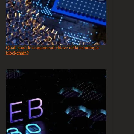
Quali sono le componenti chiave della tecnologia
blockchain?