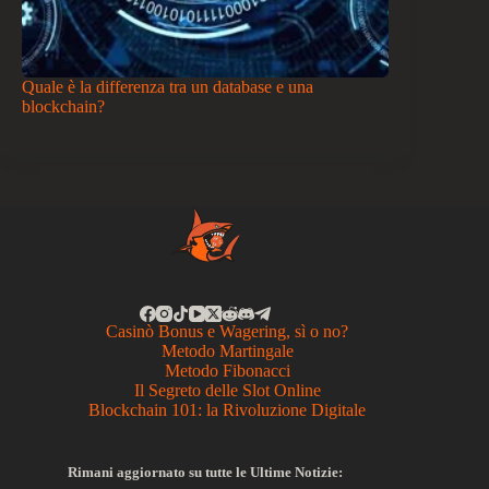
Quale è la differenza tra un database e una
blockchain?
Casinò Bonus e Wagering, sì o no?
Metodo Martingale
Metodo Fibonacci
Il Segreto delle Slot Online
Blockchain 101: la Rivoluzione Digitale
Rimani aggiornato su tutte le Ultime Notizie: