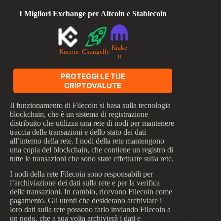
I Migliori Exchange per Altcoin e Stablecoin
Krake
Kucoin
Changelly
n
PROTEGGI LE TUE
CRIPTOVALUTE
Il funzionamento di Filecoin si basa sulla tecnologia
blockchain, che è un sistema di registrazione
distribuito che utilizza una rete di nodi per mantenere
traccia delle transazioni e dello stato dei dati
all’interno della rete. I nodi della rete mantengono
una copia del blockchain, che contiene un registro di
tutte le transazioni che sono state effettuate sulla rete.
I nodi della rete Filecoin sono responsabili per
l’archiviazione dei dati sulla rete e per la verifica
delle transazioni. In cambio, ricevono Filecoin come
pagamento. Gli utenti che desiderano archiviare i
loro dati sulla rete possono farlo inviando Filecoin a
un nodo, che a sua volta archivierà i dati e