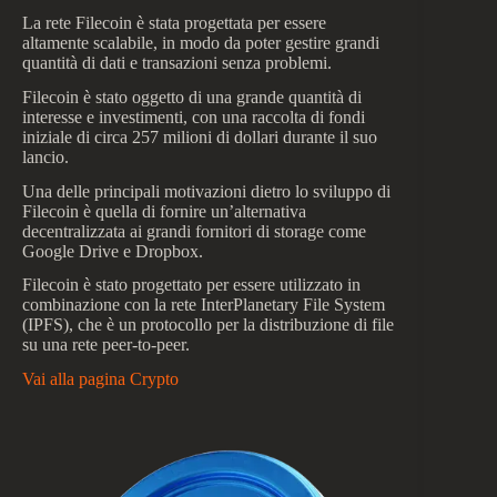
La rete Filecoin è stata progettata per essere
altamente scalabile, in modo da poter gestire grandi
quantità di dati e transazioni senza problemi.
Filecoin è stato oggetto di una grande quantità di
interesse e investimenti, con una raccolta di fondi
iniziale di circa 257 milioni di dollari durante il suo
lancio.
Una delle principali motivazioni dietro lo sviluppo di
Filecoin è quella di fornire un’alternativa
decentralizzata ai grandi fornitori di storage come
Google Drive e Dropbox.
Filecoin è stato progettato per essere utilizzato in
combinazione con la rete InterPlanetary File System
(IPFS), che è un protocollo per la distribuzione di file
su una rete peer-to-peer.
Vai alla pagina Crypto