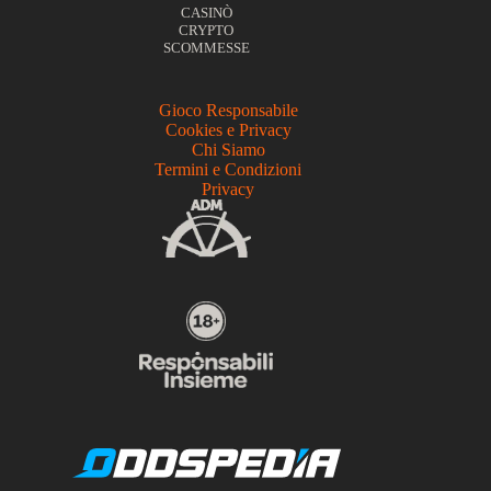
CASINÒ
CRYPTO
SCOMMESSE
Gioco Responsabile
Cookies e Privacy
Chi Siamo
Termini e Condizioni
Privacy