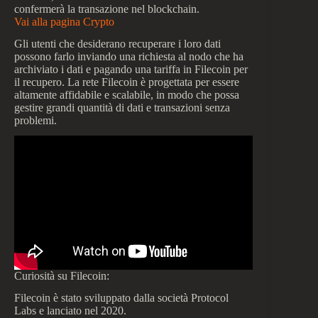
confermerà la transazione nel blockchain.
Vai alla pagina Crypto
Gli utenti che desiderano recuperare i loro dati
possono farlo inviando una richiesta al nodo che ha
archiviato i dati e pagando una tariffa in Filecoin per
il recupero. La rete Filecoin è progettata per essere
altamente affidabile e scalabile, in modo che possa
gestire grandi quantità di dati e transazioni senza
problemi.
Curiosità su Filecoin:
Filecoin è stato sviluppato dalla società Protocol
Labs e lanciato nel 2020.