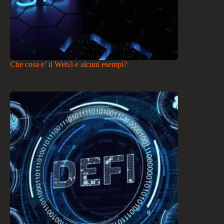
Che cosa e’ il Web3 e alcuni esempi?