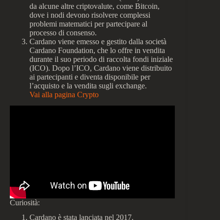
da alcune altre criptovalute, come Bitcoin,
dove i nodi devono risolvere complessi
problemi matematici per partecipare al
processo di consenso.
Cardano viene emesso e gestito dalla società
Cardano Foundation, che lo offre in vendita
durante il suo periodo di raccolta fondi iniziale
(ICO). Dopo l’ICO, Cardano viene distribuito
ai partecipanti e diventa disponibile per
l’acquisto e la vendita sugli exchange.
Vai alla pagina Crypto
Curiosità:
Cardano è stata lanciata nel 2017.