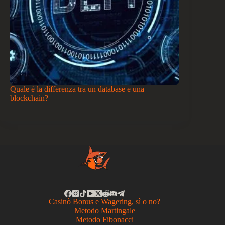
Quale è la differenza tra un database e una
blockchain?
Casinò Bonus e Wagering, sì o no?
Metodo Martingale
Metodo Fibonacci