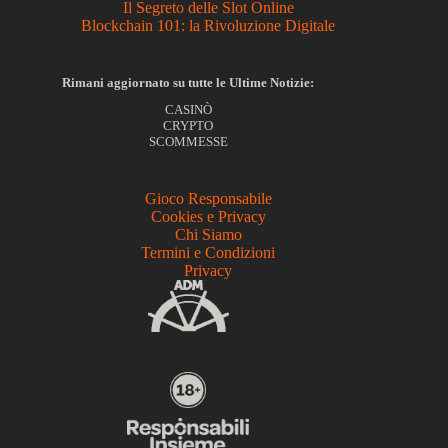
Il Segreto delle Slot Online
Blockchain 101: la Rivoluzione Digitale
Rimani aggiornato su tutte le Ultime Notizie:
CASINÒ
CRYPTO
SCOMMESSE
Gioco Responsabile
Cookies e Privacy
Chi Siamo
Termini e Condizioni
Privacy