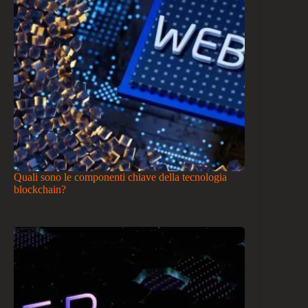
Quali sono le componenti chiave della tecnologia
blockchain?