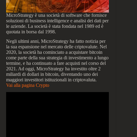
MicroStrategy è una società di software che fornisce
soluzioni di business intelligence e analisi dei dati per
le aziende. La società è stata fondata nel 1989 ed è
quotata in borsa dal 1998.
Negli ultimi anni, MicroStrategy ha fatto notizia per
la sua espansione nel mercato delle criptovalute. Nel
2020, la società ha cominciato a acquistare bitcoin
come parte della sua strategia di investimento a lungo
termine, e ha continuato a fare acquisti nel corso del
2021. Ad oggi, MicroStrategy ha investito oltre 2
miliardi di dollari in bitcoin, diventando uno dei
maggiori investitori istituzionali in criptovaluta.
Vai alla pagina Crypto