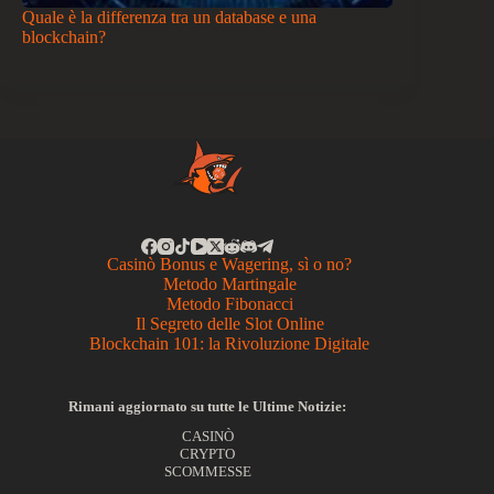
Quale è la differenza tra un database e una
blockchain?
Casinò Bonus e Wagering, sì o no?
Metodo Martingale
Metodo Fibonacci
Il Segreto delle Slot Online
Blockchain 101: la Rivoluzione Digitale
Rimani aggiornato su tutte le Ultime Notizie:
CASINÒ
CRYPTO
SCOMMESSE