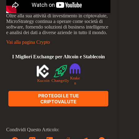
Oltre alla sua attività di investimento in criptovalute,
MicroStrategy continua a operare come società di
software, fornendo soluzioni di business intelligence
e analisi dei dati a diverse aziende in tutto il mondo.
Vai alla pagina Crypto
I Migliori Exchange per Altcoin e Stablecoin
Krake
Kucoin
Changelly
n
PROTEGGI LE TUE
CRIPTOVALUTE
Condividi Questo Articolo: