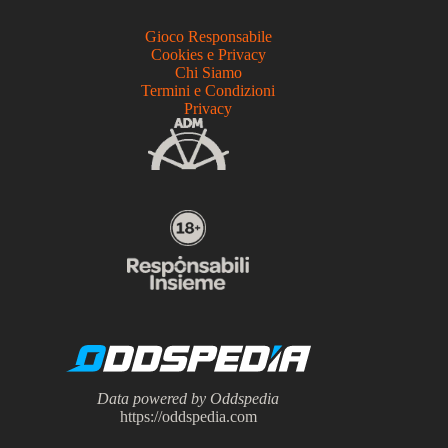
Gioco Responsabile
Cookies e Privacy
Chi Siamo
Termini e Condizioni
Privacy
Data powered by Oddspedia
https://oddspedia.com