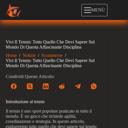
Salta
al
MENÙ
contenuto
Vivi Il Tennis: Tutto Quello Che Devi Sapere Sul
Mondo Di Questa Affascinante Disciplina
Home
/
Notizie
/
Scommesse
/
Vivi Il Tennis: Tutto Quello Che Devi Sapere Sul
Mondo Di Questa Affascinante Disciplina
Condividi Questo Articolo:
Introduzione al tennis
Il tennis è uno sport popolare praticato in tutto il
mondo. È un gioco che richiede agilità,
coordinazione e strategia. In questo articolo,
esploreremo tutto quello che devi sapere sul tennis: