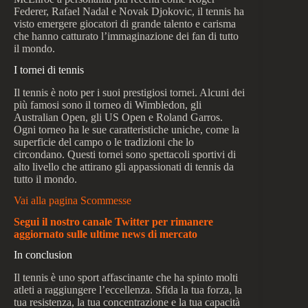
Federer, Rafael Nadal e Novak Djokovic, il tennis ha
visto emergere giocatori di grande talento e carisma
che hanno catturato l’immaginazione dei fan di tutto
il mondo.
I tornei di tennis
Il tennis è noto per i suoi prestigiosi tornei. Alcuni dei
più famosi sono il torneo di Wimbledon, gli
Australian Open, gli US Open e Roland Garros.
Ogni torneo ha le sue caratteristiche uniche, come la
superficie del campo o le tradizioni che lo
circondano. Questi tornei sono spettacoli sportivi di
alto livello che attirano gli appassionati di tennis da
tutto il mondo.
Vai alla pagina Scommesse
Segui il nostro canale Twitter per rimanere
aggiornato sulle ultime news di mercato
In conclusion
Il tennis è uno sport affascinante che ha spinto molti
atleti a raggiungere l’eccellenza. Sfida la tua forza, la
tua resistenza, la tua concentrazione e la tua capacità