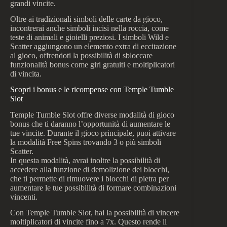
grandi vincite.
Oltre ai tradizionali simboli delle carte da gioco,
incontrerai anche simboli incisi nella roccia, come
teste di animali e gioielli preziosi. I simboli Wild e
Scatter aggiungono un elemento extra di eccitazione
al gioco, offrendoti la possibilità di sbloccare
funzionalità bonus come giri gratuiti e moltiplicatori
di vincita.
Scopri i bonus e le ricompense con Temple Tumble
Slot
Temple Tumble Slot offre diverse modalità di gioco
bonus che ti daranno l’opportunità di aumentare le
tue vincite. Durante il gioco principale, puoi attivare
la modalità Free Spins trovando 3 o più simboli
Scatter.
In questa modalità, avrai inoltre la possibilità di
accedere alla funzione di demolizione dei blocchi,
che ti permette di rimuovere i blocchi di pietra per
aumentare le tue possibilità di formare combinazioni
vincenti.
Con Temple Tumble Slot, hai la possibilità di vincere
moltiplicatori di vincite fino a 7x. Questo rende il