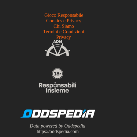
Gioco Responsabile
Cookies e Privacy
Chi Siamo
Termini e Condizioni
Privacy
Data powered by Oddspedia
https://oddspedia.com