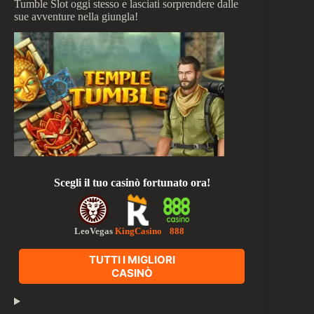
Tumble Slot oggi stesso e lasciati sorprendere dalle
sue avventure nella giungla!
Scegli il tuo casinò fortunato ora!
LeoVegas
KingCasino
888
TUTTI I MIGLIORI
CASINÒ