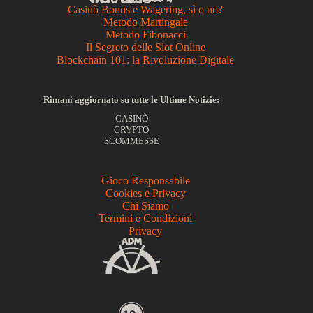
Casinò Bonus e Wagering, sì o no?
Metodo Martingale
Metodo Fibonacci
Il Segreto delle Slot Online
Blockchain 101: la Rivoluzione Digitale
Rimani aggiornato su tutte le Ultime Notizie:
CASINÒ
CRYPTO
SCOMMESSE
Gioco Responsabile
Cookies e Privacy
Chi Siamo
Termini e Condizioni
Privacy