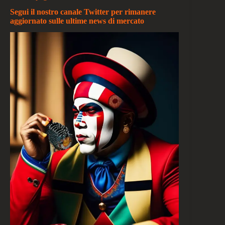
Segui il nostro canale Twitter per rimanere
aggiornato sulle ultime news di mercato