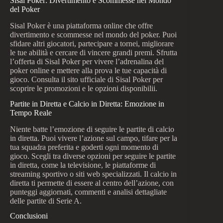
Sisal Poker: Divertimento e Scommesse nel Mondo
del Poker
Sisal Poker è una piattaforma online che offre
divertimento e scommesse nel mondo del poker. Puoi
sfidare altri giocatori, partecipare a tornei, migliorare
le tue abilità e cercare di vincere grandi premi. Sfrutta
l’offerta di Sisal Poker per vivere l’adrenalina del
poker online e mettere alla prova le tue capacità di
gioco. Consulta il sito ufficiale di Sisal Poker per
scoprire le promozioni e le opzioni disponibilii.
Partite in Diretta e Calcio in Diretta: Emozione in
Tempo Reale
Niente batte l’emozione di seguire le partite di calcio
in diretta. Puoi vivere l’azione sul campo, tifare per la
tua squadra preferita e goderti ogni momento di
gioco. Scegli tra diverse opzioni per seguire le partite
in diretta, come la televisione, le piattaforme di
streaming sportivo o siti web specializzati. Il calcio in
diretta ti permette di essere al centro dell’azione, con
punteggi aggiornati, commenti e analisi dettagliate
delle partite di Serie A.
Conclusioni