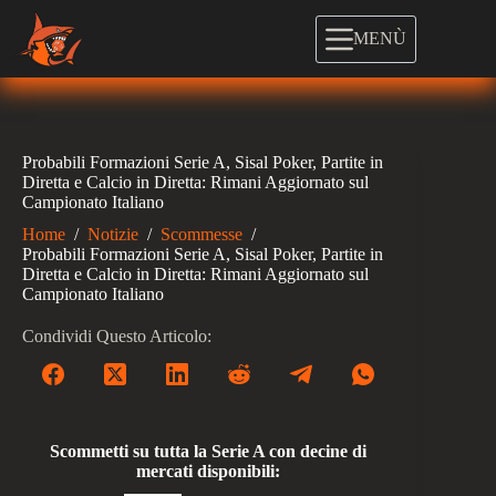
Salta
al
MENÙ
contenuto
Probabili Formazioni Serie A, Sisal Poker, Partite in
Diretta e Calcio in Diretta: Rimani Aggiornato sul
Campionato Italiano
Home
/
Notizie
/
Scommesse
/
Probabili Formazioni Serie A, Sisal Poker, Partite in
Diretta e Calcio in Diretta: Rimani Aggiornato sul
Campionato Italiano
Condividi Questo Articolo:
Scommetti su tutta la Serie A con decine di
mercati disponibili: