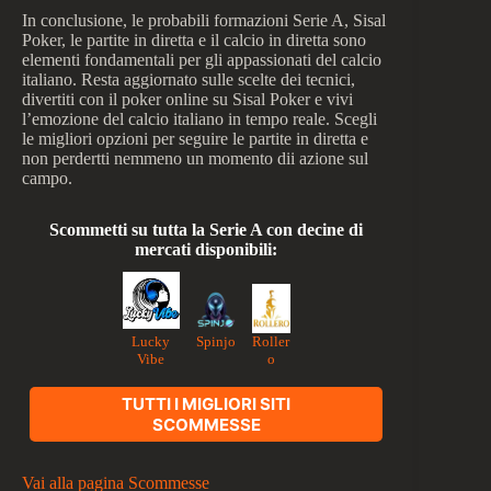
In conclusione, le probabili formazioni Serie A, Sisal
Poker, le partite in diretta e il calcio in diretta sono
elementi fondamentali per gli appassionati del calcio
italiano. Resta aggiornato sulle scelte dei tecnici,
divertiti con il poker online su Sisal Poker e vivi
l’emozione del calcio italiano in tempo reale. Scegli
le migliori opzioni per seguire le partite in diretta e
non perdertti nemmeno un momento dii azione sul
campo.
Scommetti su tutta la Serie A con decine di
mercati disponibili:
Lucky
Roller
Spinjo
Vibe
o
TUTTI I MIGLIORI SITI
SCOMMESSE
Vai alla pagina Scommesse