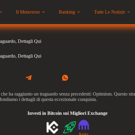
Il Metaverso
Banking
Tutte Le Notizie
guardo, Dettagli Qui
guardo, Dettagli Qui
 ha raggiunto un traguardo senza precedenti: Optimism. Questo straordi
fondiamo i dettagli di questa eccezionale conquista.
Investi in Bitcoin sui Migliori Exchange
Krake