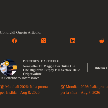
Condividi Questo Articolo:
PRECEDENTE
ARTICOLO
Newsletter Di Maggio Per Tutto Ciò
Bitcoin L
Che Riguarda Bitpay E Il Settore Delle
Criptovalute
Ti Potrebbero Interessare:
🏆 Mondiali 2026: Italia pronta
🏆 Mondiali 2026: Italia pront
per la sfida – Aug 8, 2026
per la sfida – Aug 7, 2026