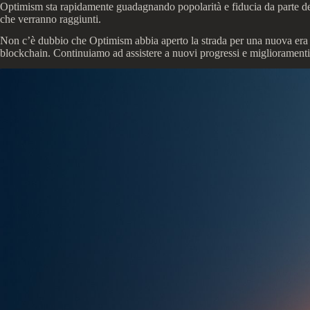
Optimism sta rapidamente guadagnando popolarità e fiducia da parte degli 
che verranno raggiunti.
Non c’è dubbio che Optimism abbia aperto la strada per una nuova era de
blockchain. Continuiamo ad assistere a nuovi progressi e miglioramenti