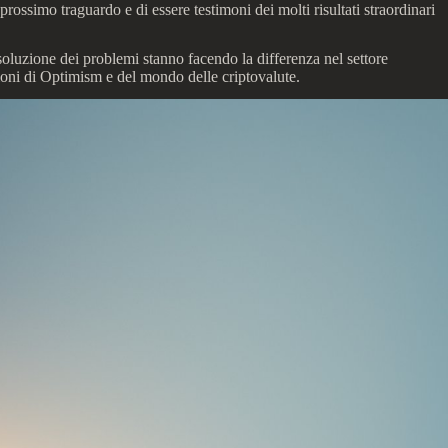
rossimo traguardo e di essere testimoni dei molti risultati straordinari
oluzione dei problemi stanno facendo la differenza nel settore
ioni di Optimism e del mondo delle criptovalute.