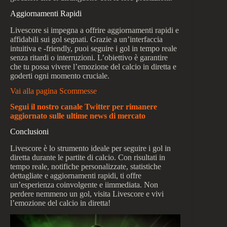
Aggiornamenti Rapidi
Livescore si impegna a offrire aggiornamenti rapidi e
affidabili sui gol segnati. Grazie a un’interfaccia
intuitiva e -friendly, puoi seguire i gol in tempo reale
senza ritardi o interruzioni. L’obiettivo è garantire
che tu possa vivere l’emozione del calcio in diretta e
goderti ogni momento cruciale.
Vai alla pagina Scommesse
Segui il nostro canale Twitter per rimanere
aggiornato sulle ultime news di mercato
Conclusioni
Livescore è lo strumento ideale per seguire i gol in
diretta durante le partite di calcio. Con risultati in
tempo reale, notifiche personalizzate, statistiche
dettagliate e aggiornamenti rapidi, ti offre
un’esperienza coinvolgente e iimmediata. Non
perdere nemmeno un gol, visita Livescore e vivi
l’emozione del calcio in diretta!