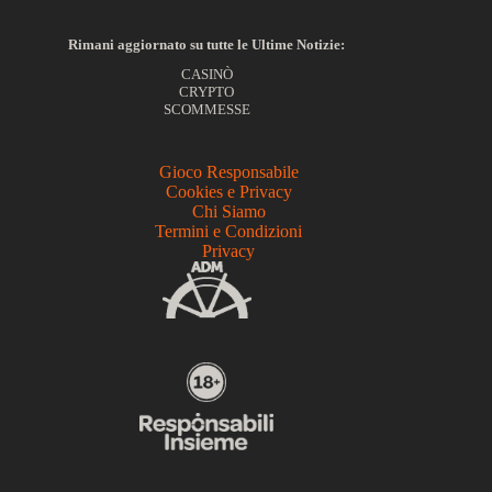
Rimani aggiornato su tutte le Ultime Notizie:
CASINÒ
CRYPTO
SCOMMESSE
Gioco Responsabile
Cookies e Privacy
Chi Siamo
Termini e Condizioni
Privacy