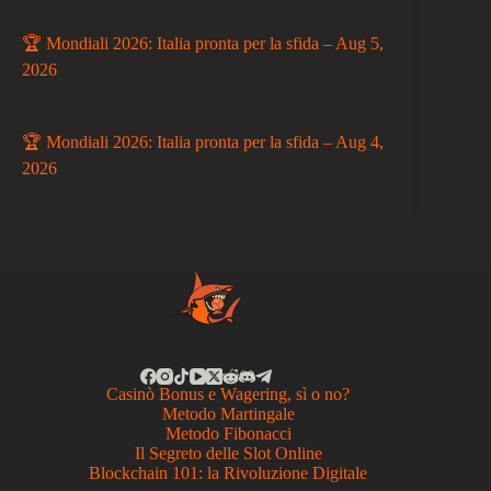
🏆 Mondiali 2026: Italia pronta per la sfida – Aug 5,
2026
🏆 Mondiali 2026: Italia pronta per la sfida – Aug 4,
2026
Casinò Bonus e Wagering, sì o no?
Metodo Martingale
Metodo Fibonacci
Il Segreto delle Slot Online
Blockchain 101: la Rivoluzione Digitale