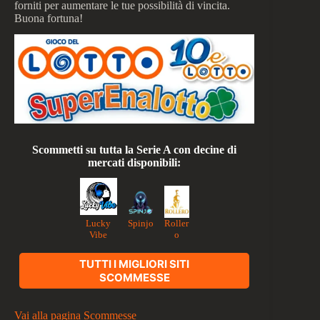
forniti per aumentare le tue possibilità di vincita.
Buona fortuna!
Scommetti su tutta la Serie A con decine di
mercati disponibili:
Lucky
Roller
Spinjo
Vibe
o
TUTTI I MIGLIORI SITI
SCOMMESSE
Vai alla pagina Scommesse