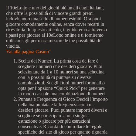
Il 10eLotto è uno dei giochi più amati dagli italiani,
che offre la possibilità di vincere grandi premi
indovinando una serie di numeri estratti. Ora puoi
giocare comodamente online, senza dover recarti in
ricevitoria. In questo articolo, ti guideremo attraverso
i passi per giocare al 10eLotto online e ti forniremo
utili consigli per massimizzare le tue possibilità di
vincita.
Vai alla pagina Casino’
Scelta dei Numeri La prima cosa da fare è
scegliere i numeri che desideri giocare. Puoi
selezionare da 1 a 10 numeri su una schedina,
con la possibilità di puntare su diverse
combinazioni. Scegli i tuoi numeri fortunati o
opta per l’opzione “Quick Pick” per generare
in modo casuale una combinazione di numeri.
Puntata e Frequenza di Gioco Decidi l’importo
della tua puntata e la frequenza con cui
desideri giocare. Puoi puntare importi diversi e
scegliere se partecipare a una singola
estrazione o giocare per più estrazioni
consecutive. Ricorda di controllare le regole
specifiche del sito di gioco per quanto riguarda