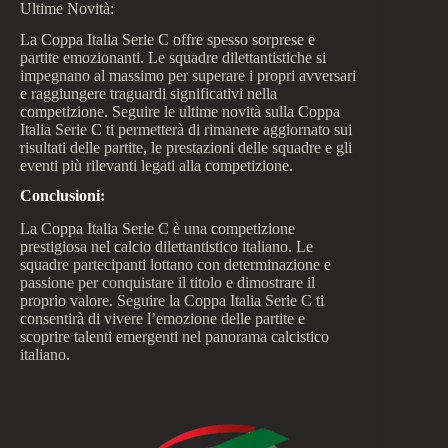
Ultime Novità:
La Coppa Italia Serie C offre spesso sorprese e
partite emozionanti. Le squadre dilettantistiche si
impegnano al massimo per superare i propri avversari
e raggiungere traguardi significativi nella
competizione. Seguire le ultime novità sulla Coppa
Italia Serie C ti permetterà di rimanere aggiornato sui
risultati delle partite, le prestazioni delle squadre e gli
eventi più rilevanti legati alla competizione.
Conclusioni:
La Coppa Italia Serie C è una competizione
prestigiosa nel calcio dilettantistico italiano. Le
squadre partecipanti lottano con determinazione e
passione per conquistare il titolo e dimostrare il
proprio valore. Seguire la Coppa Italia Serie C ti
consentirà di vivere l’emozione delle partite e
scoprire talenti emergenti nel panorama calcistico
italiano.