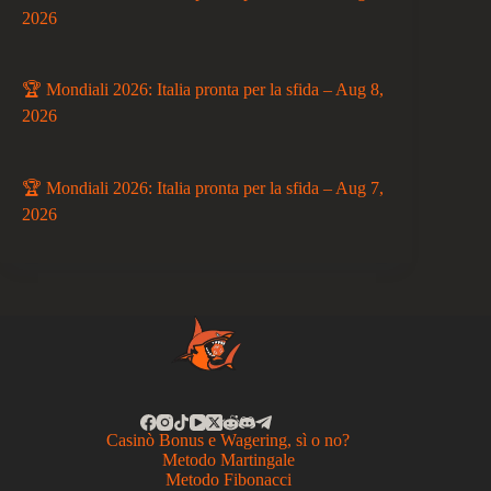
2026
🏆 Mondiali 2026: Italia pronta per la sfida – Aug 8,
2026
🏆 Mondiali 2026: Italia pronta per la sfida – Aug 7,
2026
Casinò Bonus e Wagering, sì o no?
Metodo Martingale
Metodo Fibonacci