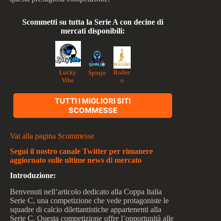
Scommetti su tutta la Serie A con decine di
mercati disponibili:
Lucky
Roller
Spinjo
Vibe
o
TUTTI I MIGLIORI SITI
SCOMMESSE
Vai alla pagina Scommesse
Segui il nostro canale Twitter per rimanere
aggiornato sulle ultime news di mercato
Introduzione:
Benvenuti nell’articolo dedicato alla Coppa Italia
Serie C, una competizione che vede protagoniste le
squadre di calcio dilettantistiche appartenenti alla
Serie C. Questa competizione offre l’opportunità alle