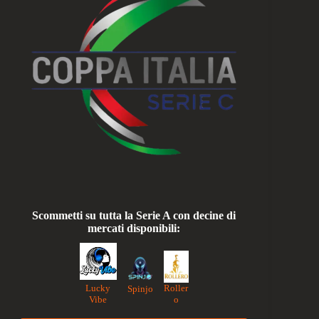
Scommetti su tutta la Serie A con decine di
mercati disponibili:
Lucky
Roller
Spinjo
Vibe
o