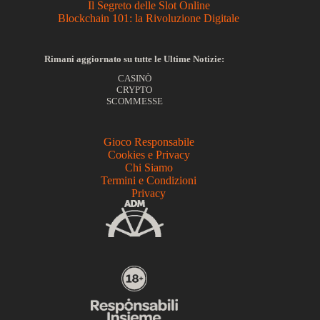
Il Segreto delle Slot Online
Blockchain 101: la Rivoluzione Digitale
Rimani aggiornato su tutte le Ultime Notizie:
CASINÒ
CRYPTO
SCOMMESSE
Gioco Responsabile
Cookies e Privacy
Chi Siamo
Termini e Condizioni
Privacy