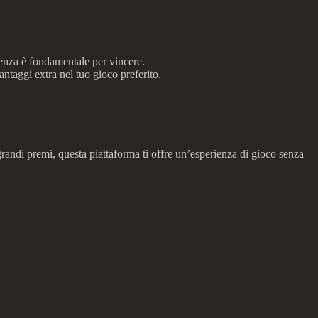
scenza è fondamentale per vincere.
ntaggi extra nel tuo gioco preferito.
randi premi, questa piattaforma ti offre un’esperienza di gioco senza