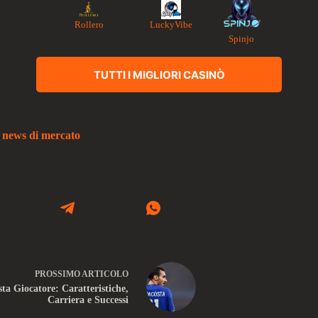
Rollero
LuckyVibe
Spinjo
TUTTI I MIGLIORI CASINÒ
e news di mercato
PROSSIMO
ARTICOLO
ta Giocatore: Caratteristiche,
Carriera e Successi