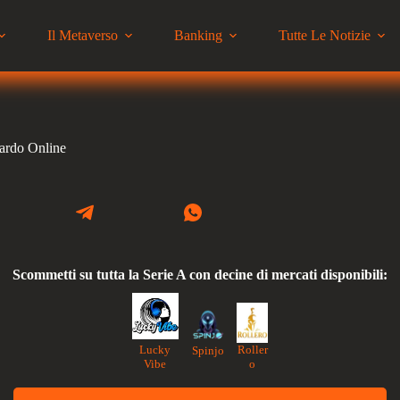
Il Metaverso
Banking
Tutte Le Notizie
ardo Online
Scommetti su tutta la Serie A con decine di mercati disponibili:
Lucky
Roller
Spinjo
Vibe
o