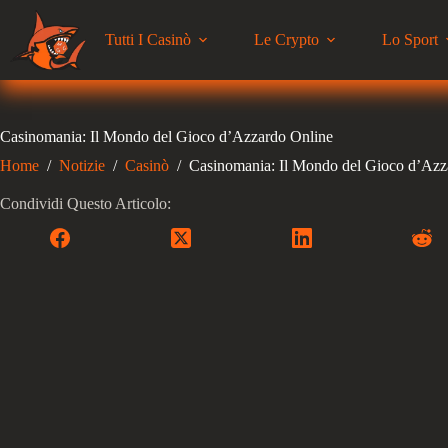
Salta
al
Tutti I Casinò
Le Crypto
Lo Sport
contenuto
Casinomania: Il Mondo del Gioco d’Azzardo Online
Home
/
Notizie
/
Casinò
/
Casinomania: Il Mondo del Gioco d’Azz
Condividi Questo Articolo: