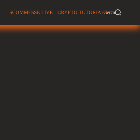
SCOMMESSE LIVE
CRYPTO TUTORIALS
Cerca