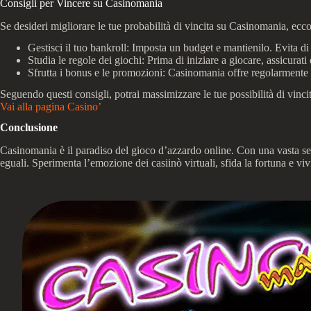
Consigli per Vincere su Casinomania
Se desideri migliorare le tue probabilità di vincita su Casinomania, ecco 
Gestisci il tuo bankroll: Imposta un budget e mantienilo. Evita di
Studia le regole dei giochi: Prima di iniziare a giocare, assicurat
Sfrutta i bonus e le promozioni: Casinomania offre regolarmente b
Seguendo questi consigli, potrai massimizzare le tue possibilità di vinc
Vai alla pagina Casino’
Conclusione
Casinomania è il paradiso del gioco d’azzardo online. Con una vasta sele
eguali. Sperimenta l’emozione dei casiinò virtuali, sfida la fortuna e 