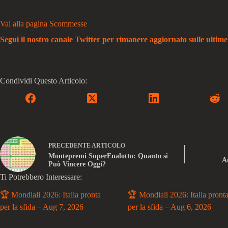
Vai alla pagina Scommesse
Segui il nostro canale Twitter per rimanere aggiornato sulle ultim
Condividi Questo Articolo:
PRECEDENTE
ARTICOLO
Montepremi SuperEnalotto: Quanto si
A
Può Vincere Oggi?
Ti Potrebbero Interessare:
🏆 Mondiali 2026: Italia pronta
🏆 Mondiali 2026: Italia pront
per la sfida – Aug 7, 2026
per la sfida – Aug 6, 2026