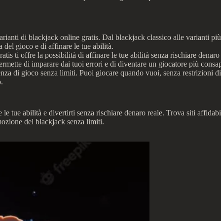
arianti di blackjack online gratis. Dal blackjack classico alle varianti pi
el gioco e di affinare le tue abilità.
s ti offre la possibilità di affinare le tue abilità senza rischiare denaro
permette di imparare dai tuoi errori e di diventare un giocatore più consa
rienza di gioco senza limiti. Puoi giocare quando vuoi, senza restrizioni
.
e tue abilità e divertirti senza rischiare denaro reale. Trova siti affidabi
mozione del blackjack senza limiti.