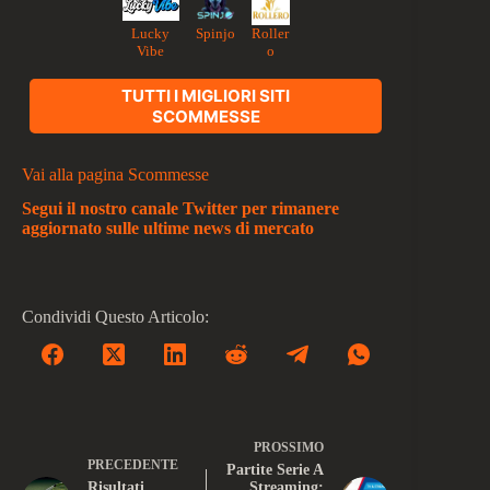
Lucky
Roller
Spinjo
Vibe
o
TUTTI I MIGLIORI SITI
SCOMMESSE
Vai alla pagina Scommesse
Segui il nostro canale Twitter per rimanere
aggiornato sulle ultime news di mercato
Condividi Questo Articolo:
PROSSIMO
PRECEDENTE
Partite Serie A
Risultati
Streaming: