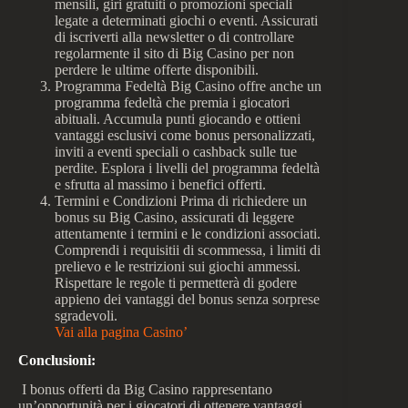
mensili, giri gratuiti o promozioni speciali
legate a determinati giochi o eventi. Assicurati
di iscriverti alla newsletter o di controllare
regolarmente il sito di Big Casino per non
perdere le ultime offerte disponibili.
Programma Fedeltà Big Casino offre anche un
programma fedeltà che premia i giocatori
abituali. Accumula punti giocando e ottieni
vantaggi esclusivi come bonus personalizzati,
inviti a eventi speciali o cashback sulle tue
perdite. Esplora i livelli del programma fedeltà
e sfrutta al massimo i benefici offerti.
Termini e Condizioni Prima di richiedere un
bonus su Big Casino, assicurati di leggere
attentamente i termini e le condizioni associati.
Comprendi i requisitii di scommessa, i limiti di
prelievo e le restrizioni sui giochi ammessi.
Rispettare le regole ti permetterà di godere
appieno dei vantaggi del bonus senza sorprese
sgradevoli.
Vai alla pagina Casino’
Conclusioni:
I bonus offerti da Big Casino rappresentano
un’opportunità per i giocatori di ottenere vantaggi