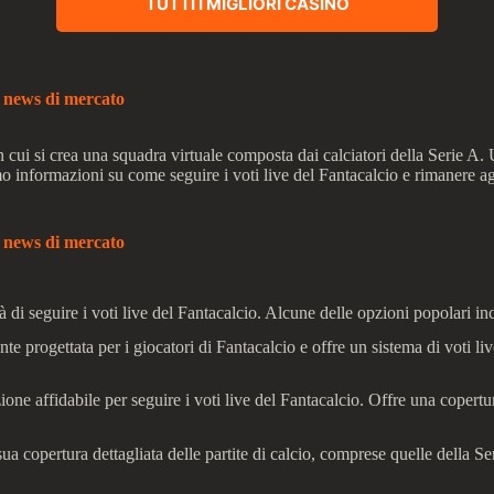
TUTTI I MIGLIORI CASINÒ
e news di mercato
in cui si crea una squadra virtuale composta dai calciatori della Serie A.
remo informazioni su come seguire i voti live del Fantacalcio e rimanere ag
e news di mercato
tà di seguire i voti live del Fantacalcio. Alcune delle opzioni popolari i
e progettata per i giocatori di Fantacalcio e offre un sistema di voti live
ione affidabile per seguire i voti live del Fantacalcio. Offre una copertu
 copertura dettagliata delle partite di calcio, comprese quelle della Serie 