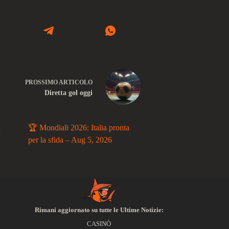
PROSSIMO
ARTICOLO
Diretta gol oggi
a
🏆 Mondiali 2026: Italia pronta
per la sfida – Aug 5, 2026
Rimani aggiornato su tutte le Ultime Notizie:
CASINÒ