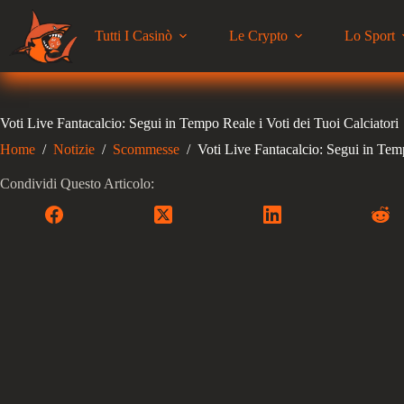
Salta
al
Tutti I Casinò
Le Crypto
Lo Sport
contenuto
Voti Live Fantacalcio: Segui in Tempo Reale i Voti dei Tuoi Calciatori
Home
/
Notizie
/
Scommesse
/
Voti Live Fantacalcio: Segui in Temp
Condividi Questo Articolo: