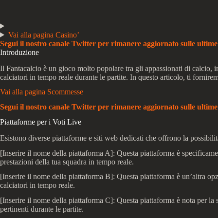
Vai alla pagina Casino’
Segui il nostro canale Twitter per rimanere aggiornato sulle ultim
Introduzione
Il Fantacalcio è un gioco molto popolare tra gli appassionati di calcio, 
calciatori in tempo reale durante le partite. In questo articolo, ti forni
Vai alla pagina Scommesse
Segui il nostro canale Twitter per rimanere aggiornato sulle ultim
Piattaforme per i Voti Live
Esistono diverse piattaforme e siti web dedicati che offrono la possibili
[Inserire il nome della piattaforma A]: Questa piattaforma è specificament
prestazioni della tua squadra in tempo reale.
[Inserire il nome della piattaforma B]: Questa piattaforma è un’altra opz
calciatori in tempo reale.
[Inserire il nome della piattaforma C]: Questa piattaforma è nota per la sua
pertinenti durante le partite.