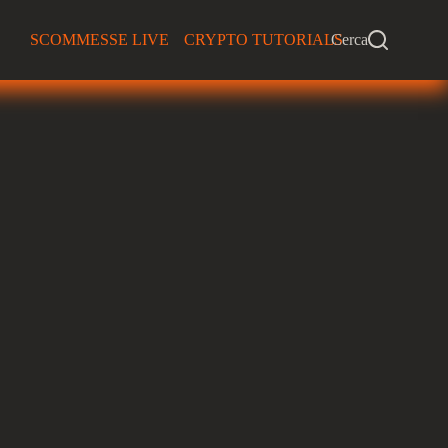
SCOMMESSE LIVE
CRYPTO TUTORIALS
Cerca