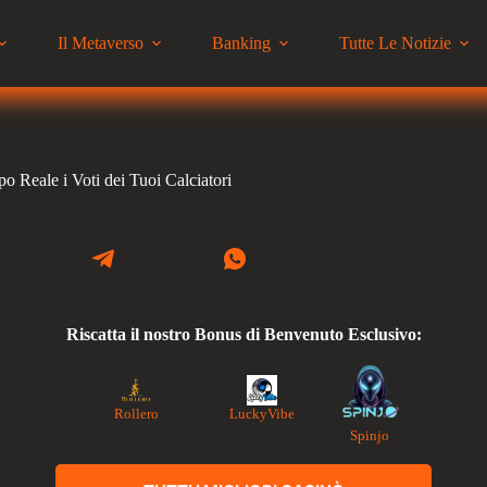
Il Metaverso
Banking
Tutte Le Notizie
o Reale i Voti dei Tuoi Calciatori
Riscatta il nostro Bonus di Benvenuto Esclusivo:
Rollero
LuckyVibe
Spinjo