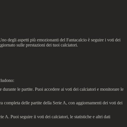
 Uno degli aspetti più emozionanti del Fantacalcio è seguire i voti dei
giornato sulle prestazioni dei tuoi calciatori.
ncludono:
 durante le partite. Puoi accedere ai voti dei calciatori e monitorare le
ra completa delle partite della Serie A, con aggiornamenti dei voti dei
A. Puoi seguire ii voti dei calciatori, le statistiche e altri dati