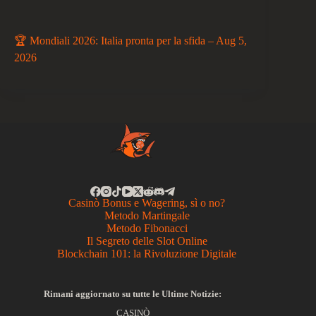
🏆 Mondiali 2026: Italia pronta per la sfida – Aug 5,
2026
Casinò Bonus e Wagering, sì o no?
Metodo Martingale
Metodo Fibonacci
Il Segreto delle Slot Online
Blockchain 101: la Rivoluzione Digitale
Rimani aggiornato su tutte le Ultime Notizie:
CASINÒ