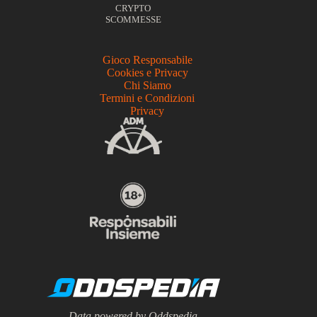
CRYPTO
SCOMMESSE
Gioco Responsabile
Cookies e Privacy
Chi Siamo
Termini e Condizioni
Privacy
Data powered by Oddspedia