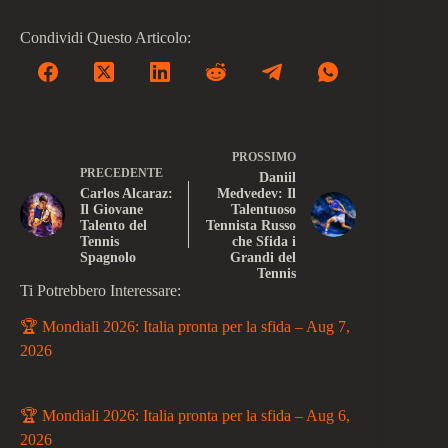
Condividi Questo Articolo:
PROSSIMO
PRECEDENTE
Daniil
Carlos Alcaraz:
Medvedev: Il
Il Giovane
Talentuoso
Talento del
Tennista Russo
Tennis
che Sfida i
Spagnolo
Grandi del
Tennis
Ti Potrebbero Interessare:
🏆 Mondiali 2026: Italia pronta per la sfida – Aug 7,
2026
🏆 Mondiali 2026: Italia pronta per la sfida – Aug 6,
2026