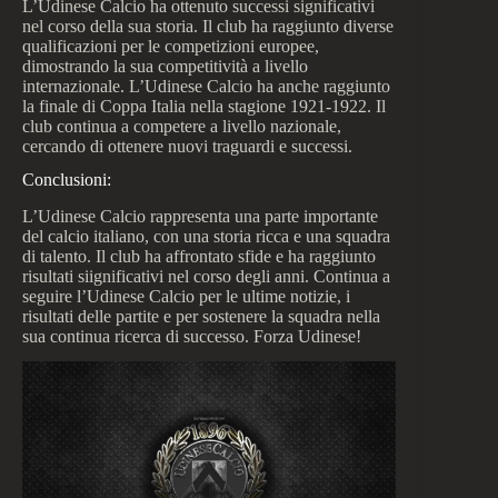
L’Udinese Calcio ha ottenuto successi significativi
nel corso della sua storia. Il club ha raggiunto diverse
qualificazioni per le competizioni europee,
dimostrando la sua competitività a livello
internazionale. L’Udinese Calcio ha anche raggiunto
la finale di Coppa Italia nella stagione 1921-1922. Il
club continua a competere a livello nazionale,
cercando di ottenere nuovi traguardi e successi.
Conclusioni:
L’Udinese Calcio rappresenta una parte importante
del calcio italiano, con una storia ricca e una squadra
di talento. Il club ha affrontato sfide e ha raggiunto
risultati siignificativi nel corso degli anni. Continua a
seguire l’Udinese Calcio per le ultime notizie, i
risultati delle partite e per sostenere la squadra nella
sua continua ricerca di successo. Forza Udinese!