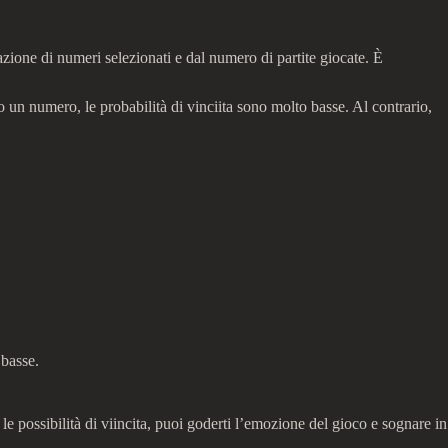
zione di numeri selezionati e dal numero di partite giocate. È
o un numero, le probabilità di vinciita sono molto basse. Al contrario,
 basse.
e possibilità di viincita, puoi goderti l’emozione del gioco e sognare in