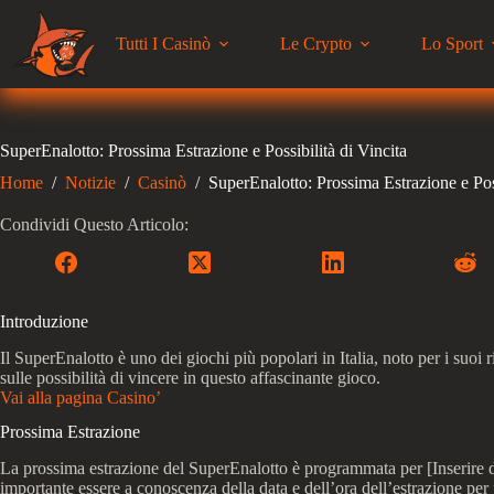
Salta
al
Tutti I Casinò
Le Crypto
Lo Sport
contenuto
SuperEnalotto: Prossima Estrazione e Possibilità di Vincita
Home
/
Notizie
/
Casinò
/
SuperEnalotto: Prossima Estrazione e Poss
Condividi Questo Articolo:
Introduzione
Il SuperEnalotto è uno dei giochi più popolari in Italia, noto per i suoi 
sulle possibilità di vincere in questo affascinante gioco.
Vai alla pagina Casino’
Prossima Estrazione
La prossima estrazione del SuperEnalotto è programmata per [Inserire da
importante essere a conoscenza della data e dell’ora dell’estrazione per p