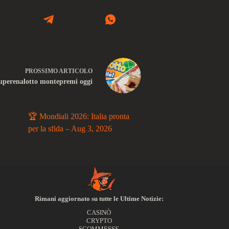
PROSSIMO
ARTICOLO
uperenalotto montepremi oggi
a
🏆 Mondiali 2026: Italia pronta
per la sfida – Aug 3, 2026
Rimani aggiornato su tutte le Ultime Notizie:
CASINÒ
CRYPTO
SCOMMESSE