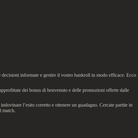
e decisioni informate e gestire il vostro bankroll in modo efficace. Ecco
approfittate dei bonus di benvenuto e delle promozioni offerte dalle
 indovinare l’esito corretto e ottenere un guadagno. Cercate partite in
el match.