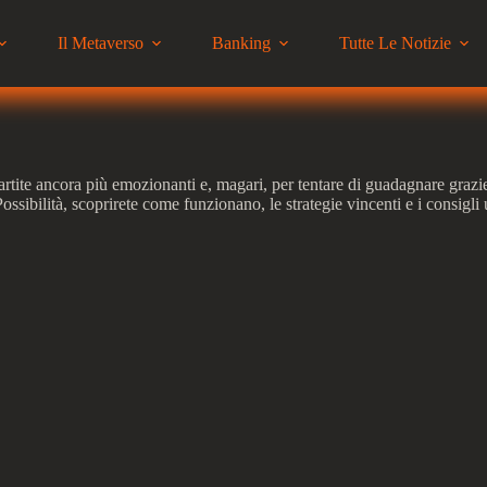
Il Metaverso
Banking
Tutte Le Notizie
artite ancora più emozionanti e, magari, per tentare di guadagnare grazie
ssibilità, scoprirete come funzionano, le strategie vincenti e i consigli 