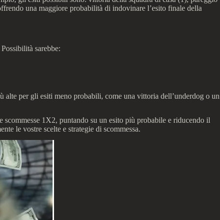
offrendo una maggiore probabilità di indovinare l’esito finale della
Possibilità sarebbe:
iù alte per gli esiti meno probabili, come una vittoria dell’underdog o un
iche scommesse 1X2, puntando su un esito più probabile e riducendo il
ente le vostre scelte e strategie di scommessa.