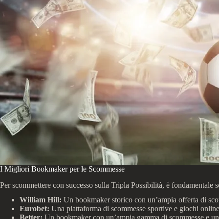
I Migliori Bookmaker per le Scommesse
Per scommettere con successo sulla Tripla Possibilità, è fondamentale 
William Hill:
Un bookmaker storico con un’ampia offerta di sc
Eurobet:
Una piattaforma di scommesse sportive e giochi onlin
Better:
Un bookmaker con un’ampia gamma di scommesse e un 