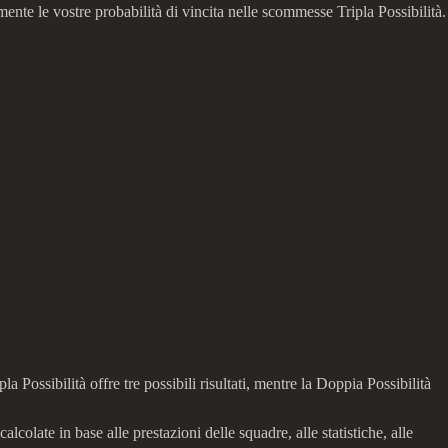
amente le vostre probabilità di vincita nelle scommesse Tripla Possibilità.
la Possibilità offre tre possibili risultati, mentre la Doppia Possibilità
colate in base alle prestazioni delle squadre, alle statistiche, alle