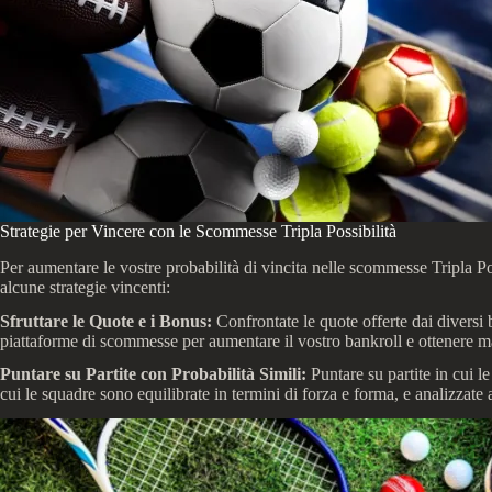
Strategie per Vincere con le Scommesse Tripla Possibilità
Per aumentare le vostre probabilità di vincita nelle scommesse Tripla Pos
alcune strategie vincenti:
Sfruttare le Quote e i Bonus:
Confrontate le quote offerte dai diversi 
piattaforme di scommesse per aumentare il vostro bankroll e ottenere ma
Puntare su Partite con Probabilità Simili:
Puntare su partite in cui l
cui le squadre sono equilibrate in termini di forza e forma, e analizzate a