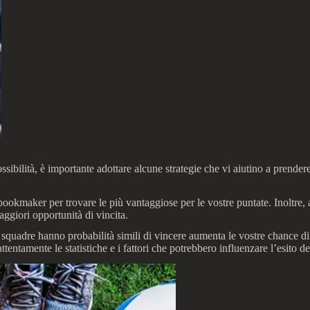
sibilità, è importante adottare alcune strategie che vi aiutino a prender
bookmaker per trovare le più vantaggiose per le vostre puntate. Inoltre, 
ggiori opportunità di vincita.
e squadre hanno probabilità simili di vincere aumenta le vostre chance di
ttentamente le statistiche e i fattori che potrebbero influenzare l’esito d