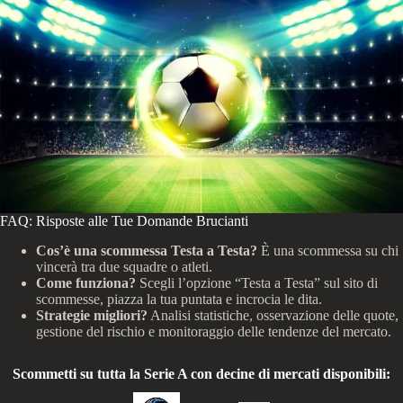
FAQ: Risposte alle Tue Domande Brucianti
Cos’è una scommessa Testa a Testa?
È una scommessa su chi
vincerà tra due squadre o atleti.
Come funziona?
Scegli l’opzione “Testa a Testa” sul sito di
scommesse, piazza la tua puntata e incrocia le dita.
Strategie migliori?
Analisi statistiche, osservazione delle quote,
gestione del rischio e monitoraggio delle tendenze del mercato.
Scommetti su tutta la Serie A con decine di mercati disponibili: