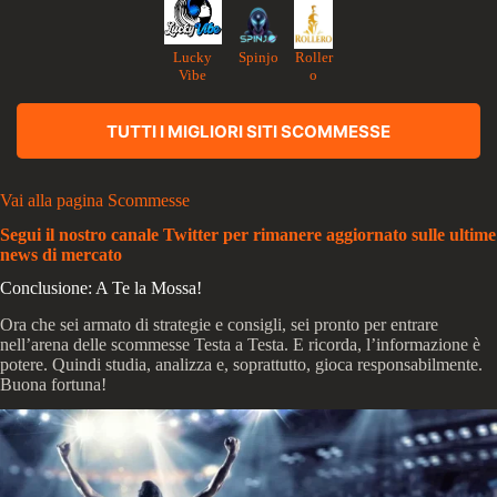
Lucky
Roller
Spinjo
Vibe
o
TUTTI I MIGLIORI SITI SCOMMESSE
Vai alla pagina Scommesse
Segui il nostro canale Twitter per rimanere aggiornato sulle ultime
news di mercato
Conclusione: A Te la Mossa!
Ora che sei armato di strategie e consigli, sei pronto per entrare
nell’arena delle scommesse Testa a Testa. E ricorda, l’informazione è
potere. Quindi studia, analizza e, soprattutto, gioca responsabilmente.
Buona fortuna!