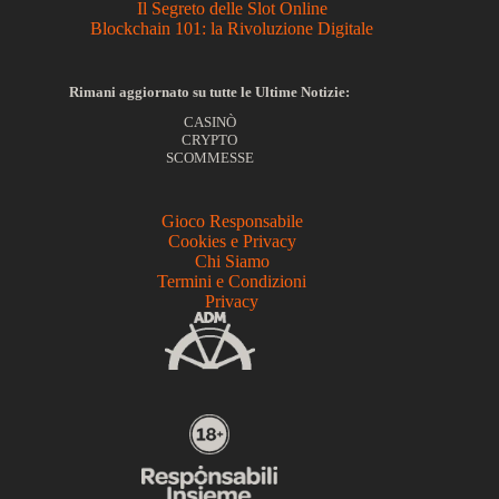
Il Segreto delle Slot Online
Blockchain 101: la Rivoluzione Digitale
Rimani aggiornato su tutte le Ultime Notizie:
CASINÒ
CRYPTO
SCOMMESSE
Gioco Responsabile
Cookies e Privacy
Chi Siamo
Termini e Condizioni
Privacy