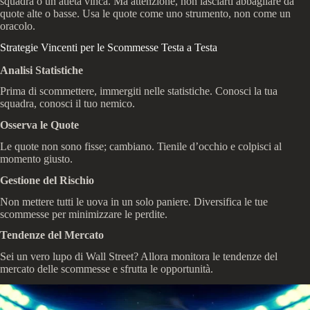
squadra o un atleta vinca. Ma attenzione, non lasciarti abbagliare da
quote alte o basse. Usa le quote come uno strumento, non come un
oracolo.
Strategie Vincenti per le Scommesse Testa a Testa
Analisi Statistiche
Prima di scommettere, immergiti nelle statistiche. Conosci la tua
squadra, conosci il tuo nemico.
Osserva le Quote
Le quote non sono fisse; cambiano. Tienile d’occhio e colpisci al
momento giusto.
Gestione del Rischio
Non mettere tutti le uova in un solo paniere. Diversifica le tue
scommesse per minimizzare le perdite.
Tendenze del Mercato
Sei un vero lupo di Wall Street? Allora monitora le tendenze del
mercato delle scommesse e sfrutta le opportunità.