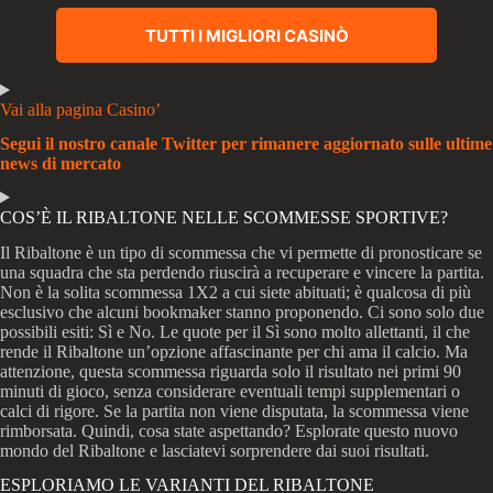
TUTTI I MIGLIORI CASINÒ
Vai alla pagina Casino’
Segui il nostro canale Twitter per rimanere aggiornato sulle ultime
news di mercato
COS’È IL RIBALTONE NELLE SCOMMESSE SPORTIVE?
Il Ribaltone è un tipo di scommessa che vi permette di pronosticare se
una squadra che sta perdendo riuscirà a recuperare e vincere la partita.
Non è la solita scommessa 1X2 a cui siete abituati; è qualcosa di più
esclusivo che alcuni bookmaker stanno proponendo. Ci sono solo due
possibili esiti: Sì e No. Le quote per il Sì sono molto allettanti, il che
rende il Ribaltone un’opzione affascinante per chi ama il calcio. Ma
attenzione, questa scommessa riguarda solo il risultato nei primi 90
minuti di gioco, senza considerare eventuali tempi supplementari o
calci di rigore. Se la partita non viene disputata, la scommessa viene
rimborsata. Quindi, cosa state aspettando? Esplorate questo nuovo
mondo del Ribaltone e lasciatevi sorprendere dai suoi risultati.
ESPLORIAMO LE VARIANTI DEL RIBALTONE