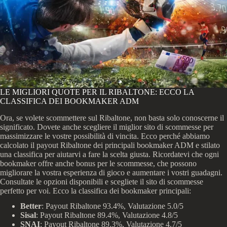
LE MIGLIORI QUOTE PER IL RIBALTONE: ECCO LA
CLASSIFICA DEI BOOKMAKER ADM
Ora, se volete scommettere sul Ribaltone, non basta solo conoscerne il
significato. Dovete anche scegliere il miglior sito di scommesse per
massimizzare le vostre possibilità di vincita. Ecco perché abbiamo
calcolato il payout Ribaltone dei principali bookmaker ADM e stilato
una classifica per aiutarvi a fare la scelta giusta. Ricordatevi che ogni
bookmaker offre anche bonus per le scommesse, che possono
migliorare la vostra esperienza di gioco e aumentare i vostri guadagni.
Consultate le opzioni disponibili e scegliete il sito di scommesse
perfetto per voi. Ecco la classifica dei bookmaker principali:
Better
: Payout Ribaltone 93.4%, Valutazione 5.0/5
Sisal
: Payout Ribaltone 89.4%, Valutazione 4.8/5
SNAI
: Payout Ribaltone 89.3%, Valutazione 4.7/5