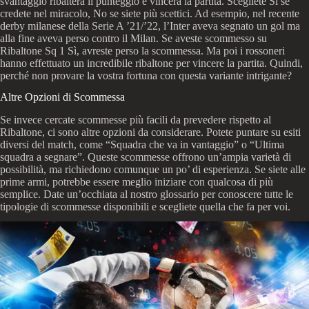
svantaggio ribalterà il punteggio e vincerà la partita. Scegliete Sì se
credete nel miracolo, No se siete più scettici. Ad esempio, nel recente
derby milanese della Serie A ’21/’22, l’Inter aveva segnato un gol ma
alla fine aveva perso contro il Milan. Se aveste scommesso su
Ribaltone Sq 1 Sì, avreste perso la scommessa. Ma poi i rossoneri
hanno effettuato un incredibile ribaltone per vincere la partita. Quindi,
perché non provare la vostra fortuna con questa variante intrigante?
Altre Opzioni di Scommessa
Se invece cercate scommesse più facili da prevedere rispetto al
Ribaltone, ci sono altre opzioni da considerare. Potete puntare su esiti
diversi del match, come “Squadra che va in vantaggio” o “Ultima
squadra a segnare”. Queste scommesse offrono un’ampia varietà di
possibilità, ma richiedono comunque un po’ di esperienza. Se siete alle
prime armi, potrebbe essere meglio iniziare con qualcosa di più
semplice. Date un’occhiata al nostro glossario per conoscere tutte le
tipologie di scommesse disponibili e scegliete quella che fa per voi.