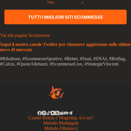
Vibe
o
TUTTI I MIGLIORI SITI SCOMMESSE
Vai alla pagina Scommesse
Segui il nostro canale Twitter per rimanere aggiornato sulle ultime
news di mercato
#Ribaltone, #ScommesseSportive, #Better, #Sisal, #SNAI, #Betflag,
#Calcio, #QuoteAllettanti, #ScommesseLive, #StrategieVincenti
Casinò Bonus e Wagering, sì o no?
Metodo Martingale
Metodo Fibonacci