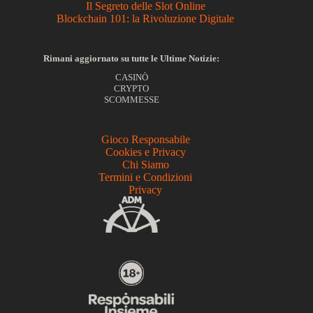
Il Segreto delle Slot Online
Blockchain 101: la Rivoluzione Digitale
Rimani aggiornato su tutte le Ultime Notizie:
CASINÒ
CRYPTO
SCOMMESSE
Gioco Responsabile
Cookies e Privacy
Chi Siamo
Termini e Condizioni
Privacy