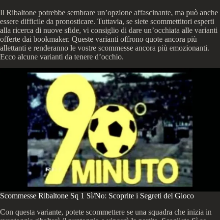
Il Ribaltone potrebbe sembrare un’opzione affascinante, ma può anche
essere difficile da pronosticare. Tuttavia, se siete scommettitori esperti
alla ricerca di nuove sfide, vi consiglio di dare un’occhiata alle varianti
offerte dai bookmaker. Queste varianti offrono quote ancora più
allettanti e renderanno le vostre scommesse ancora più emozionanti.
Ecco alcune varianti da tenere d’occhio.
Scommesse Ribaltone Sq 1 Sì/No: Scoprite i Segreti del Gioco
Con questa variante, potete scommettere se una squadra che inizia in