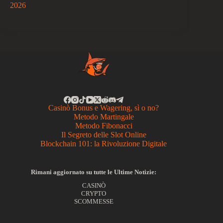
2026
Casinò Bonus e Wagering, sì o no?
Metodo Martingale
Metodo Fibonacci
Il Segreto delle Slot Online
Blockchain 101: la Rivoluzione Digitale
Rimani aggiornato su tutte le Ultime Notizie:
CASINÒ
CRYPTO
SCOMMESSE