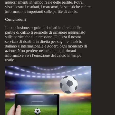
aggiornamenti in tempo reale delle partite. Potrai
visualizzare i risultati, i marcatori, le statistiche e altre
informazioni importanti sulle partite di calcio.
Conclusioni
In conclusione, seguire i risultati in diretta delle
partite di calcio ti permette di rimanere aggiornato
sulle partite che ti interessano. Utilizza il nostro
servizio di risultati in diretta per seguire il calcio
italiano e internazionale e goderti ogni momento di
azione. Non perdere neanche un gol, rimani
informato e vivi l’emozione del calcio in tempo
reaile.