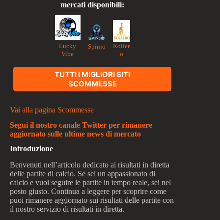
mercati disponibili:
Lucky
Roller
Spinjo
Vibe
o
TUTTI I MIGLIORI SITI
SCOMMESSE
Vai alla pagina Scommesse
Segui il nostro canale Twitter per rimanere
aggiornato sulle ultime news di mercato
Introduzione
Benvenuti nell’articolo dedicato ai risultati in diretta
delle partite di calcio. Se sei un appassionato di
calcio e vuoi seguire le partite in tempo reale, sei nel
posto giusto. Continua a leggere per scoprire come
puoi rimanere aggiornato sui risultati delle partite con
il nostro servizio di risultati in diretta.