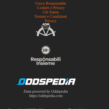
Gioco Responsabile
Cookies e Privacy
Chi Siamo
Termini e Condizioni
Privacy
Data powered by Oddspedia
https://oddspedia.com