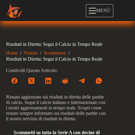
Salta
al
MENÙ
contenuto
Risultati in Diretta: Segui il Calcio in Tempo Reale
Home
/
Notizie
/
Scommesse
/
Risultati in Diretta: Segui il Calcio in Tempo Reale
Condividi Questo Articolo:
Rimani aggiornato sui risultati in diretta delle partite
di calcio. Segui il calcio italiano e internazionale con
i nostri aggiornamenti in tempo reale. Scopri come
restare sempre informato sui risultati delle partite con
il nostro servizio di risultati in diretta.
Scommetti su tutta la Serie A con decine di