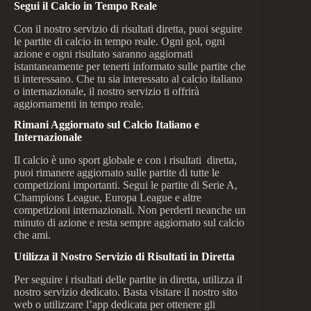
Segui il Calcio in Tempo Reale
Con il nostro servizio di risultati diretta, puoi seguire
le partite di calcio in tempo reale. Ogni gol, ogni
azione e ogni risultato saranno aggiornati
istantaneamente per tenerti informato sulle partite che
ti interessano. Che tu sia interessato al calcio italiano
o internazionale, il nostro servizio ti offrirà
aggiornamenti in tempo reale.
Rimani Aggiornato sul Calcio Italiano e
Internazionale
Il calcio è uno sport globale e con i risultati diretta,
puoi rimanere aggiornato sulle partite di tutte le
competizioni importanti. Segui le partite di Serie A,
Champions League, Europa League e altre
competizioni internazionali. Non perderti neanche un
minuto di azione e resta sempre aggiornato sul calcio
che ami.
Utilizza il Nostro Servizio di Risultati in Diretta
Per seguire i risultati delle partite in diretta, utilizza il
nostro servizio dedicato. Basta visitare il nostro sito
web o utilizzare l’app dedicata per ottenere gli