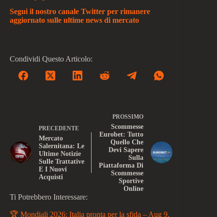
Segui il nostro canale Twitter per rimanere
aggiornato sulle ultime news di mercato
Condividi Questo Articolo:
PROSSIMO
Scommesse
PRECEDENTE
Eurobet: Tutto
Mercato
Quello Che
Salernitana: Le
Devi Sapere
Ultime Notizie
Sulla
Sulle Trattative
Piattaforma Di
E I Nuovi
Scommesse
Acquisti
Sportive
Online
Ti Potrebbero Interessare:
🏆 Mondiali 2026: Italia pronta per la sfida – Aug 9,