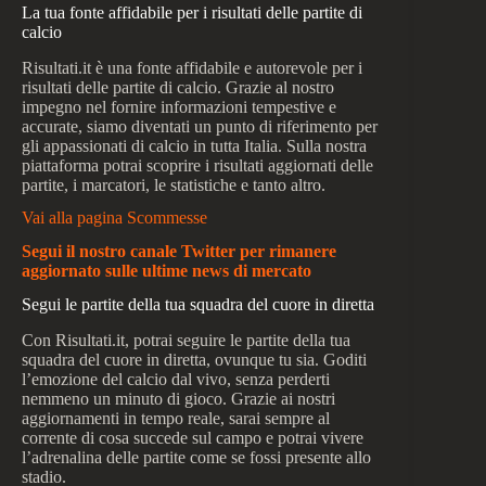
La tua fonte affidabile per i risultati delle partite di
calcio
Risultati.it è una fonte affidabile e autorevole per i
risultati delle partite di calcio. Grazie al nostro
impegno nel fornire informazioni tempestive e
accurate, siamo diventati un punto di riferimento per
gli appassionati di calcio in tutta Italia. Sulla nostra
piattaforma potrai scoprire i risultati aggiornati delle
partite, i marcatori, le statistiche e tanto altro.
Vai alla pagina Scommesse
Segui il nostro canale Twitter per rimanere
aggiornato sulle ultime news di mercato
Segui le partite della tua squadra del cuore in diretta
Con Risultati.it, potrai seguire le partite della tua
squadra del cuore in diretta, ovunque tu sia. Goditi
l’emozione del calcio dal vivo, senza perderti
nemmeno un minuto di gioco. Grazie ai nostri
aggiornamenti in tempo reale, sarai sempre al
corrente di cosa succede sul campo e potrai vivere
l’adrenalina delle partite come se fossi presente allo
stadio.