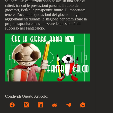
squadra. Le valutazioni sono basate su una serie di
criteri, tra cui le prestazioni passate, il ruolo dei
giocatori, l’età e le prospettive future. È importante
tenere d’occhio le quotazioni dei giocatori e gli
aggiornamenti durante la stagione per ottimizzare la
propria squadra e massimizzare le possibilità dii
successo nel Fantacalcio.
Condividi Questo Articolo: