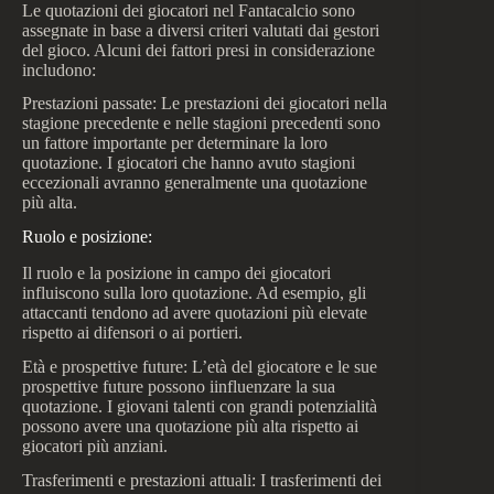
Le quotazioni dei giocatori nel Fantacalcio sono
assegnate in base a diversi criteri valutati dai gestori
del gioco. Alcuni dei fattori presi in considerazione
includono:
Prestazioni passate: Le prestazioni dei giocatori nella
stagione precedente e nelle stagioni precedenti sono
un fattore importante per determinare la loro
quotazione. I giocatori che hanno avuto stagioni
eccezionali avranno generalmente una quotazione
più alta.
Ruolo e posizione:
Il ruolo e la posizione in campo dei giocatori
influiscono sulla loro quotazione. Ad esempio, gli
attaccanti tendono ad avere quotazioni più elevate
rispetto ai difensori o ai portieri.
Età e prospettive future: L’età del giocatore e le sue
prospettive future possono iinfluenzare la sua
quotazione. I giovani talenti con grandi potenzialità
possono avere una quotazione più alta rispetto ai
giocatori più anziani.
Trasferimenti e prestazioni attuali: I trasferimenti dei